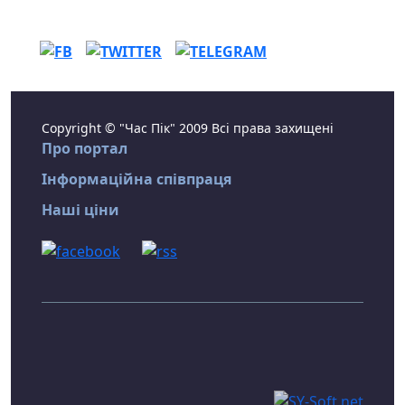
Copyright © "Час Пік" 2009 Всі права захищені
Про портал
Інформаційна співпраця
Наші ціни