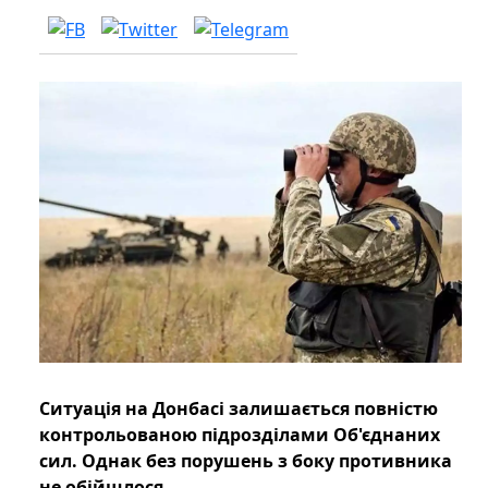
Ситуація на Донбасі залишається повністю
контрольованою підрозділами Об'єднаних
сил. Однак без порушень з боку противника
не обійшлося.