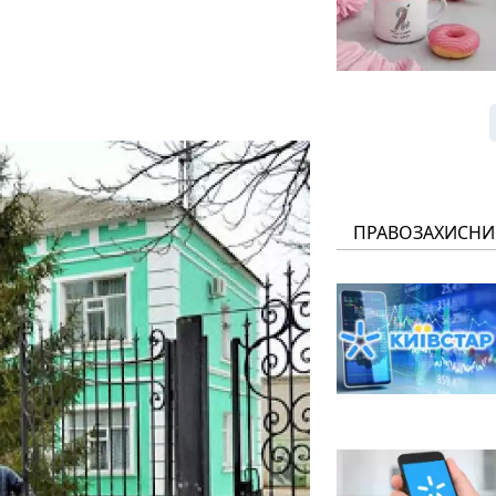
ПРАВОЗАХИСНИ