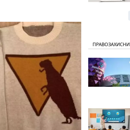
ПРАВОЗАХИСНИ