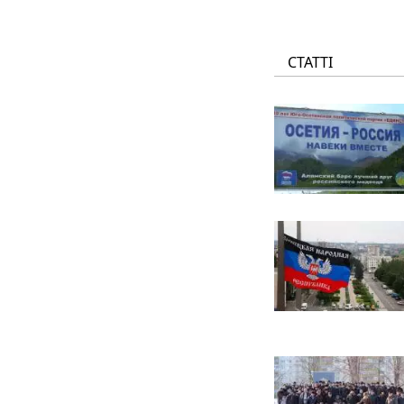
СТАТТІ