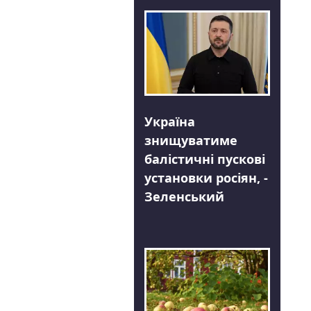
Україна
знищуватиме
балістичні пускові
установки росіян, -
Зеленський