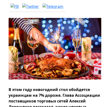
В этом году новогодний стол обойдется
украинцам на 7% дороже. Глава Ассоциации
поставщиков торговых сетей Алексей
Дорошенко рассказал, каких ценовых