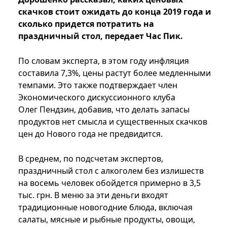
скачков стоит ожидать до конца 2019 года и
сколько придется потратить на
праздничный стол, передает Час Пик.
По словам эксперта, в этом году инфляция
составила 7,3%, цены растут более медленными
темпами. Это также подтверждает член
Экономического дискуссионного клуба
Олег Пендзин, добавив, что делать запасы
продуктов нет смысла и существенных скачков
цен до Нового года не предвидится.
В среднем, по подсчетам экспертов,
праздничный стол с алкоголем без излишеств
на восемь человек обойдется примерно в 3,5
тыс. грн. В меню за эти деньги входят
традиционные новогодние блюда, включая
салаты, мясные и рыбные продукты, овощи,