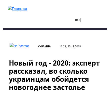
Перейти к основному содержанию
RU
UA
УКРАИНА
16:21, 23.11.2019
Новый год - 2020: эксперт
рассказал, во сколько
украинцам обойдется
новогоднее застолье