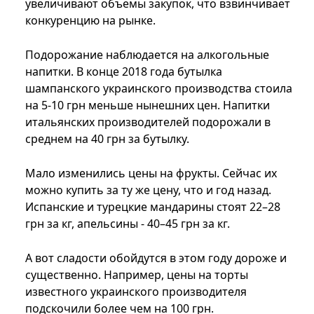
увеличивают объемы закупок, что взвинчивает
конкуренцию на рынке.
Подорожание наблюдается на алкогольные
напитки. В конце 2018 года бутылка
шампанского украинского производства стоила
на 5-10 грн меньше нынешних цен. Напитки
итальянских производителей подорожали в
среднем на 40 грн за бутылку.
Мало изменились цены на фрукты. Сейчас их
можно купить за ту же цену, что и год назад.
Испанские и турецкие мандарины стоят 22–28
грн за кг, апельсины - 40–45 грн за кг.
А вот сладости обойдутся в этом году дороже и
существенно. Например, цены на торты
известного украинского производителя
подскочили более чем на 100 грн.