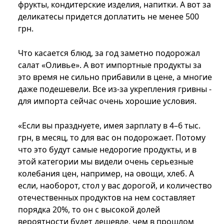
фрукты, кондитерские изделия, напитки. А вот за
деликатесы придется доплатить не менее 500
грн.
Что касается блюд, за год заметно подорожал
салат «Оливье». А вот импортные продукты за
это время не сильно прибавили в цене, а многие
даже подешевели. Все из-за укрепления гривны -
для импорта сейчас очень хорошие условия.
«Если вы празднуете, имея зарплату в 4–6 тыс.
грн, в месяц, то для вас он подорожает. Потому
что это будут самые недорогие продукты, и в
этой категории мы видели очень серьезные
колебания цен, например, на овощи, хлеб. А
если, наоборот, стол у вас дорогой, и количество
отечественных продуктов на нем составляет
порядка 20%, то он с высокой долей
вероятности будет дешевле, чем в прошлом