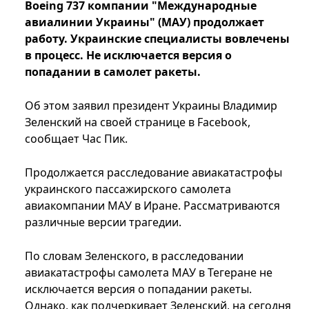
Boeing 737 компании "Международные
авиалинии Украины" (МАУ) продолжает
работу. Украинские специалисты вовлечены
в процесс. Не исключается версия о
попадании в самолет ракеты.
Об этом заявил президент Украины Владимир
Зеленский на своей странице в Facebook,
сообщает Час Пик.
Продолжается расследование авиакатастрофы
украинского пассажирского самолета
авиакомпании МАУ в Иране. Рассматриваются
различные версии трагедии.
По словам Зеленского, в расследовании
авиакатастрофы самолета МАУ в Тегеране не
исключается версия о попадании ракеты.
Однако, как подчеркивает Зеленский, на сегодня