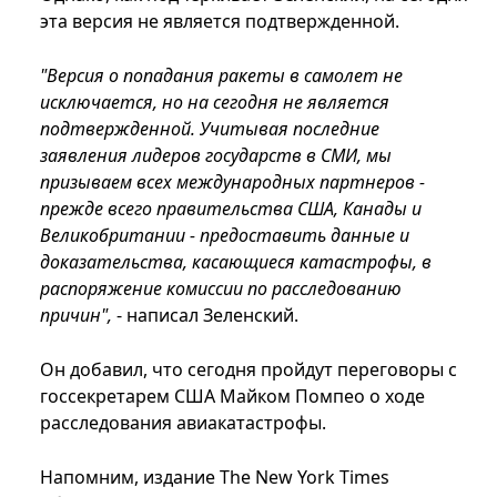
эта версия не является подтвержденной.
"Версия о попадания ракеты в самолет не
исключается, но на сегодня не является
подтвержденной. Учитывая последние
заявления лидеров государств в СМИ, мы
призываем всех международных партнеров -
прежде всего правительства США, Канады и
Великобритании - предоставить данные и
доказательства, касающиеся катастрофы, в
распоряжение комиссии по расследованию
причин",
- написал Зеленский.
Он добавил, что сегодня пройдут переговоры с
госсекретарем США Майком Помпео о ходе
расследования авиакатастрофы.
Напомним, издание The New York Times