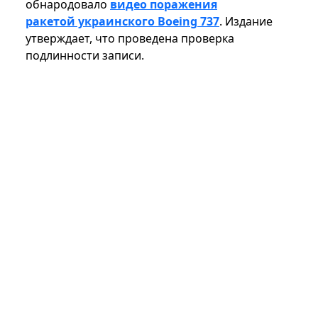
обнародовало
видео поражения
ракетой украинского Boeing 737
. Издание
утверждает, что проведена проверка
подлинности записи.