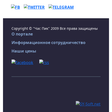
Copyright © "Час Пик" 2009 Все права защищены
О портале
Информационное сотрудничество
Наши цены