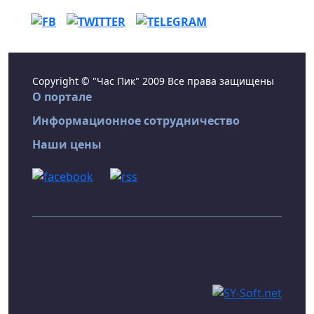
Copyright © "Час Пик" 2009 Все права защищены
О портале
Информационное сотрудничество
Наши цены