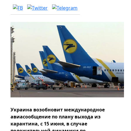
Украина возобновит международное
авиасообщение по плану выхода из
карантина, с 15 июня, в случае
положительной динамики по