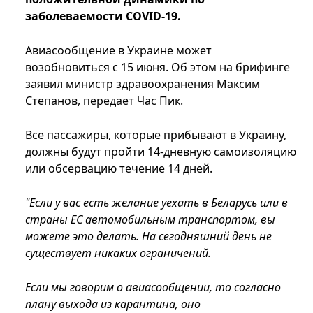
заболеваемости COVID-19.
Авиасообщение в Украине может
возобновиться с 15 июня. Об этом на брифинге
заявил министр здравоохранения Максим
Степанов, передает Час Пик.
Все пассажиры, которые прибывают в Украину,
должны будут пройти 14-дневную самоизоляцию
или обсервацию течение 14 дней.
"Если у вас есть желание уехать в Беларусь или в
страны ЕС автомобильным транспортом, вы
можете это делать. На сегодняшний день не
существует никаких ограничений.
Если мы говорим о авиасообщении, то согласно
плану выхода из карантина, оно