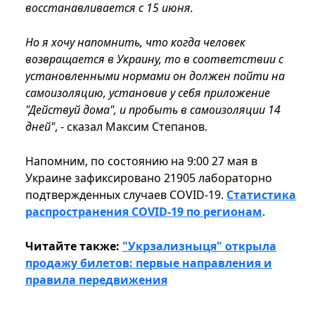
восстанавливается с 15 июня.
Но я хочу напомнить, что когда человек
возвращается в Украину, то в соответствии с
установленными нормами он должен пойти на
самоизоляцию, установив у себя приложение
"Действуй дома", и пробыть в самоизоляции 14
дней"
, - сказал Максим Степанов.
Напомним, по состоянию на 9:00 27 мая в
Украине зафиксировано 21905 лабораторно
подтвержденных случаев COVID-19.
Статистика
распространения COVID-19 по регионам
.
Читайте также:
"Укрзализныця" открыла
продажу билетов: первые направления и
правила передвижения