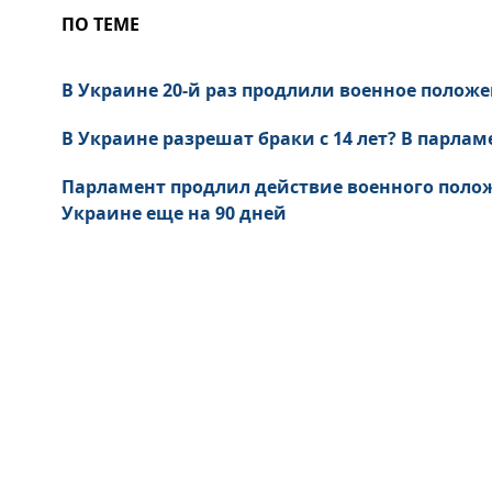
ПО ТЕМЕ
В Украине 20-й раз продлили военное поло
В Украине разрешат браки с 14 лет? В парла
Парламент продлил действие военного поло
Украине еще на 90 дней