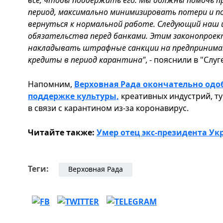
период, максимально минимизировать потери и п
вернуться к нормальной работе. Следующий наш 
обязательства перед банками. Этим законопрое
накладывать штрафные санкции на предпринима
кредиты в период карантина"
, - пояснили в "Слуг
Напомним,
Верховная Рада окончательно одо
поддержке культуры,
креативных индустрий, ту
в связи с карантином из-за коронавирус.
Читайте также:
Умер отец экс-президента У
Теги:
Верховная Рада