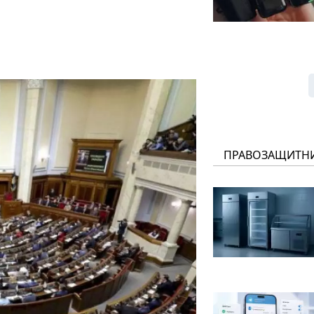
ПРАВОЗАЩИТН