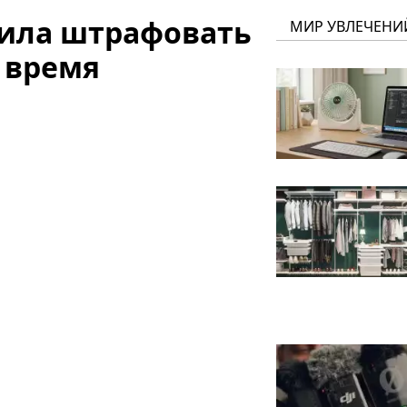
тила штрафовать
МИР УВЛЕЧЕНИ
 время