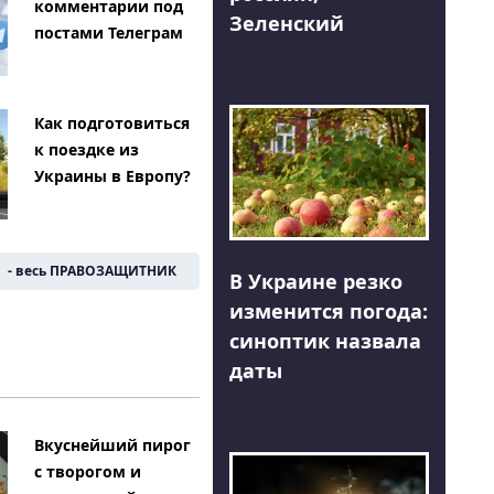
комментарии под
Зеленский
постами Телеграм
Как подготовиться
к поездке из
Украины в Европу?
- весь ПРАВОЗАЩИТНИК
В Украине резко
изменится погода:
синоптик назвала
даты
Вкуснейший пирог
с творогом и