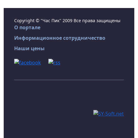
Copyright © "Час Пик" 2009 Все права защищены
О портале
Информационное сотрудничество
Наши цены