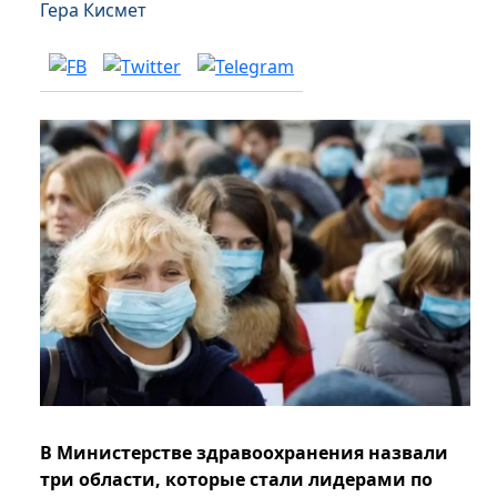
Гера Кисмет
В Министерстве здравоохранения назвали
три области, которые стали лидерами по