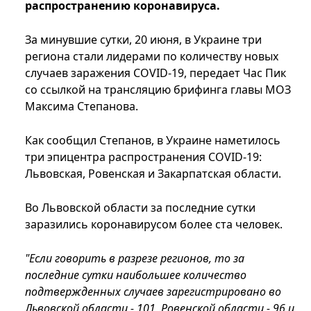
распространению коронавируса.
За минувшие сутки, 20 июня, в Украине три
региона стали лидерами по количеству новых
случаев заражения COVID-19, передает Час Пик
со ссылкой на трансляцию брифинга главы МОЗ
Максима Степанова.
Как сообщил Степанов, в Украине наметилось
три эпицентра распространения COVID-19:
Львовская, Ровенская и Закарпатская области.
Во Львовской области за последние сутки
заразились коронавирусом более ста человек.
"Если говорить в разрезе регионов, то за
последние сутки наибольшее количество
подтвержденных случаев зарегистрировано во
Львовской области - 101, Ровенской области - 96 и