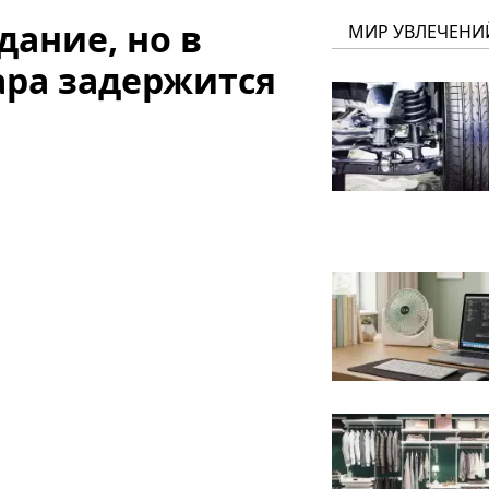
дание, но в
МИР УВЛЕЧЕНИ
ара задержится