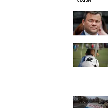
СТАТЬИ