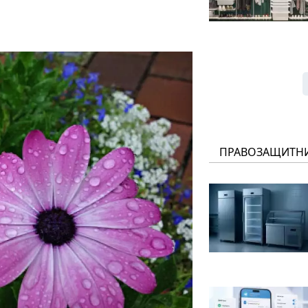
ПРАВОЗАЩИТН