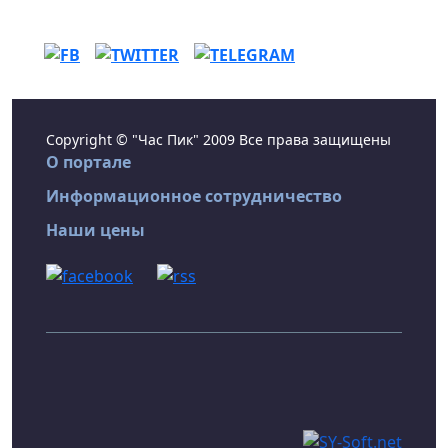
Copyright © "Час Пик" 2009 Все права защищены
О портале
Информационное сотрудничество
Наши цены