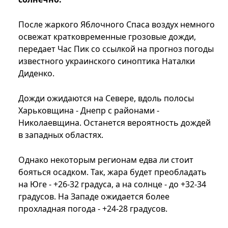
После жаркого Яблочного Спаса воздух немного
освежат кратковременные грозовые дожди,
передает Час Пик со ссылкой на прогноз погоды
известного украинского синоптика Наталки
Диденко.
Дожди ожидаются на Севере, вдоль полосы
Харьковщина - Днепр с районами -
Николаевщина. Останется вероятность дождей
в западных областях.
Однако некоторым регионам едва ли стоит
бояться осадком. Так, жара будет преобладать
на Юге - +26-32 градуса, а на солнце - до +32-34
градусов. На Западе ожидается более
прохладная погода - +24-28 градусов.