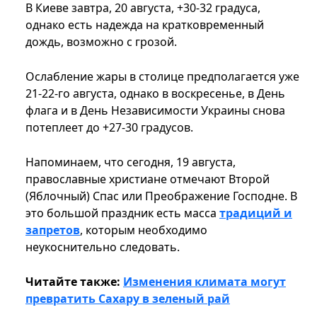
В Киеве завтра, 20 августа, +30-32 градуса,
однако есть надежда на кратковременный
дождь, возможно с грозой.
Ослабление жары в столице предполагается уже
21-22-го августа, однако в воскресенье, в День
флага и в День Независимости Украины снова
потеплеет до +27-30 градусов.
Напоминаем, что сегодня, 19 августа,
православные христиане отмечают Второй
(Яблочный) Спас или Преображение Господне. В
это большой праздник есть масса
традиций и
запретов
, которым необходимо
неукоснительно следовать.
Читайте также:
Изменения климата могут
превратить Сахару в зеленый рай