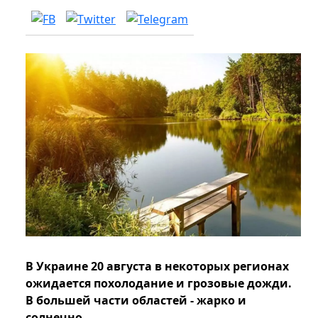
В Украине 20 августа в некоторых регионах
ожидается похолодание и грозовые дожди.
В большей части областей - жарко и
солнечно.