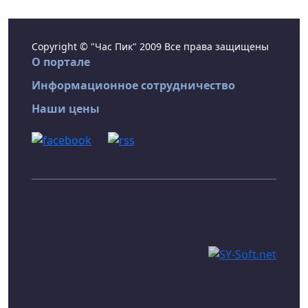
Copyright © "Час Пик" 2009 Все права защищены
О портале
Информационное сотрудничество
Наши цены