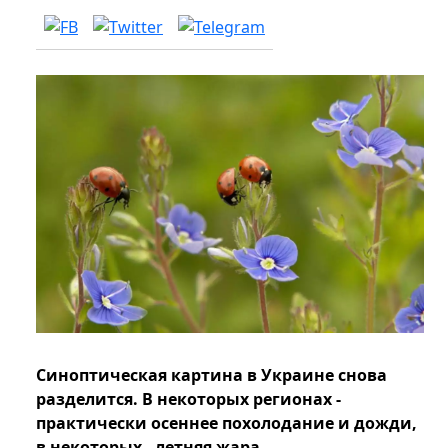
Синоптическая картина в Украине снова
разделится. В некоторых регионах -
практически осеннее похолодание и дожди,
в некоторых - летняя жара.