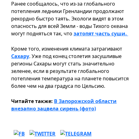
Ранее сообщалось, что из-за глобального
потепления ледники Гренландии продолжают
рекордно быстро таять. Экологи видят в этом
опасность для всей Земли - воды Тихого океана
могут подняться так, что
затопят часть суши.
Кроме того, изменения климата затрагивают
Сахару
. Уже под конец столетия засушливые
регионы Сахары могут стать значительно
зеленее, если в результате глобального
потепления температура на планете повысится
более чем на два градуса по Цельсию.
Читайте также:
В Запорожской области
внезапно зацвела сирень (фото)