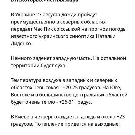
В Украине 27 августа дожди пройдут
преимущественно в северных областях,
передает Час Пик со ссылкой на прогноз погоды
известного украинского синоптика Наталки
Диденко.
Немного заденет западную часть. На остальной
территории будет сухо.
Температура воздуха в западных и северных
областях невысокая - +20-25 градусов. На Юге,
Востоке и в большинстве центральных областей
будет очень тепло - +26-31 градус.
В Киеве в четверг ожидается дождь и около +23
градусов. Потепление придется на выходные.