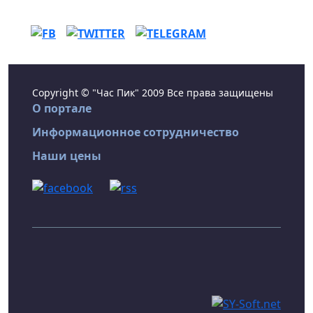
Copyright © "Час Пик" 2009 Все права защищены
О портале
Информационное сотрудничество
Наши цены