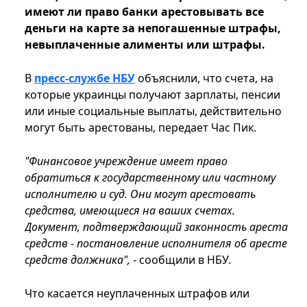
имеют ли право банки арестовывать все
деньги на карте за непогашенные штрафы,
невыплаченные алименты или штрафы.
В
пресс-службе НБУ
объяснили, что счета, на
которые украинцы получают зарплаты, пенсии
или иные социальные выплаты, действительно
могут быть арестованы, передает Час Пик.
"Финансовое учреждение имеет право
обратиться к государственному или частному
исполнителю и суд. Они могут арестовать
средства, имеющиеся на ваших счетах.
Документ, подтверждающий законность ареста
средств - постановление исполнителя об аресте
средств должника",
- сообщили в НБУ.
Что касается неуплаченных штрафов или