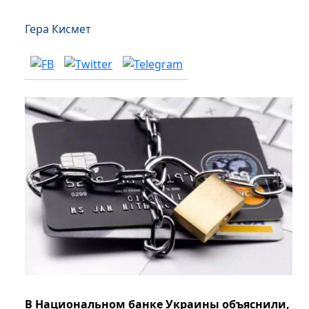
Гера Кисмет
В Национальном банке Украины объяснили,