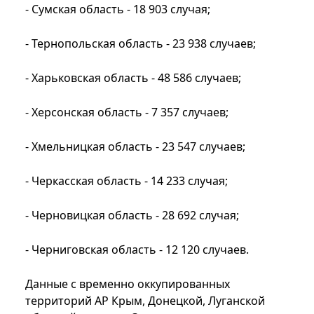
- Сумская область - 18 903 случая;
- Тернопольская область - 23 938 случаев;
- Харьковская область - 48 586 случаев;
- Херсонская область - 7 357 случаев;
- Хмельницкая область - 23 547 случаев;
- Черкасская область - 14 233 случая;
- Черновицкая область - 28 692 случая;
- Черниговская область - 12 120 ​​​​​​​случаев.
Данные с временно оккупированных
территорий АР Крым, Донецкой, Луганской