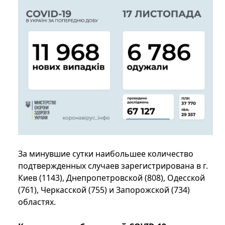
За минувшие сутки наибольшее количество
подтвержденных случаев зарегистрирована в г.
Киев (1143), Днепропетровской (808), Одесской
(761), Черкасской (755) и Запорожской (734)
областях.