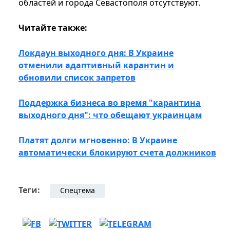
областей и города Севастополя отсутствуют.
Читайте также:
Локдаун выходного дня: В Украине
отменили адаптивный карантин и
обновили список запретов
Поддержка бизнеса во время "карантина
выходного дня": что обещают украинцам
Платят долги мгновенно: В Украине
автоматически блокируют счета должников
Теги:
Спецтема