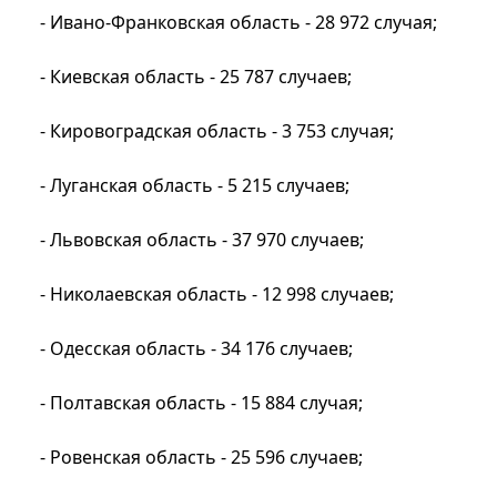
- Ивано-Франковская область - 28 972 случая;
- Киевская область - 25 787 случаев;
- Кировоградская область - 3 753 случая;
- Луганская область - 5 215 случаев;
- Львовская область - 37 970 случаев;
- Николаевская область - 12 998 случаев;
- Одесская область - 34 176 случаев;
- Полтавская область - 15 884 случая;
- Ровенская область - 25 596 случаев;