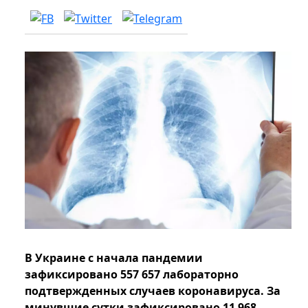
В Украине с начала пандемии
зафиксировано 557 657 лабораторно
подтвержденных случаев коронавируса. За
минувшие сутки зафиксировано 11 968