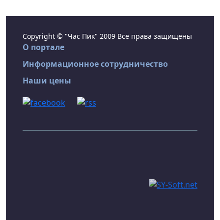
Copyright © "Час Пик" 2009 Все права защищены
О портале
Информационное сотрудничество
Наши цены