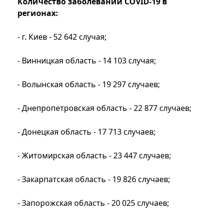
Количество заболеваний COVID-19 в
регионах:
- г. Киев - 52 642 случая;
- Винницкая область - 14 103 случая;
- Волынская область - 19 297 случаев;
- Днепропетровская область - 22 877 случаев;
- Донецкая область - 17 713 случаев;
- Житомирская область - 23 447 случаев;
- Закарпатская область - 19 826 случаев;
- Запорожская область - 20 025 случаев;