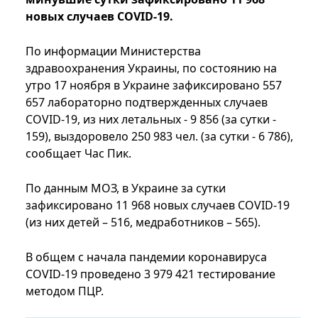
новых случаев COVID-19.
По информации Министерства
здравоохранения Украины, по состоянию на
утро 17 ноября в Украине зафиксировано 557
657 лабораторно подтвержденных случаев
COVID-19, из них летальных - 9 856 (за сутки -
159), выздоровело 250 983 чел. (за сутки - 6 786),
сообщает Час Пик.
По данным МОЗ, в Украине за сутки
зафиксировано 11 968 новых случаев COVID-19
(из них детей – 516, медработников – 565).
В общем с начала пандемии коронавируса
COVID-19 проведено 3 979 421 тестирование
методом ПЦР.