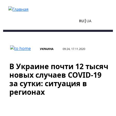
Перейти к основному содержанию
RU
UA
УКРАИНА
09:24, 17.11.2020
В Украине почти 12 тысяч
новых случаев COVID-19
за сутки: ситуация в
регионах