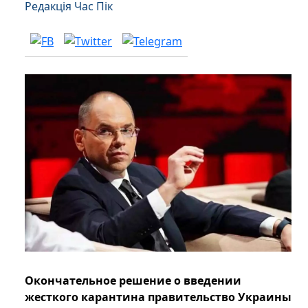
Редакція Час Пік
Окончательное решение о введении
жесткого карантина правительство Украины