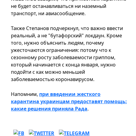
не будет останавливаться ни наземный
транспорт, ни авиасообщение.
Также Степанов подчеркнул, что важно ввести
реальный, а не "бутафорский" локдаун. Кроме
того, нужно объяснить людям, почему
ужесточаются ограничения: потому что к
сезонному росту заболеваемости гриппом,
который начинается с конца января, нужно
подойти с как можно меньшей
заболеваемостью коронавирусом.
Напомним,
при введении жесткого
карантина украинцам предоставят помощь:
какие решения приняла Рада
.