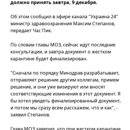
должно принять завтра, 9 декабря.
Об этом сообщил в эфире канала "Украина 24"
министр здравоохранения Максим Степанов,
передает Час Пик.
По словам главы МОЗ, сейчас идут последние
консультации, и завтра документ о жестком
карантине будет финализирован.
"Сначала по порядку Минздрав разрабатывает,
отправляет решение другим коллегам, примем
решение, и они уже визируют или вносят
соответствующие изменения в этот документ. Я
бы хотел увидеть финализированный документ,
и потом мы сразу всем расскажем, что и как", -
заявил Степанов.
Глава МОЗ заверил, что при жестком карантине