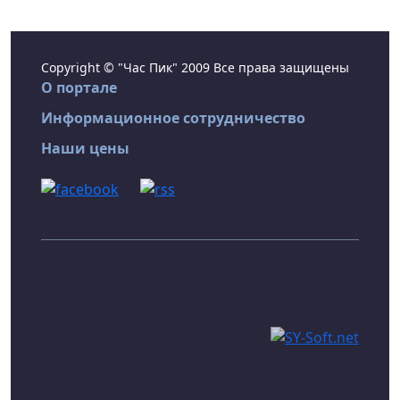
Copyright © "Час Пик" 2009 Все права защищены
О портале
Информационное сотрудничество
Наши цены