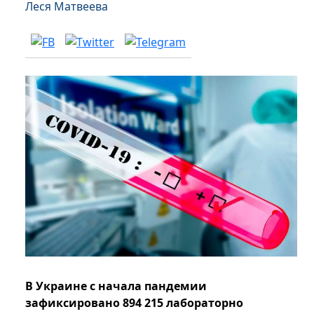
Леся Матвеева
В Украине с начала пандемии
зафиксировано 894 215 лабораторно