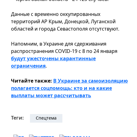
Данные с временно оккупированных
территорий АР Крым, Донецкой, Луганской
областей и города Севастополя отсутствуют.
Напомним, в Украине для сдерживания
распространения COVID-19 с 8 по 24 января
будут ужесточены карантинные
ограничения
.
Читайте также:
В Украине за самоизоляцию
полагается соцпомощь: кто и на какие
выплаты может рассчитывать
Теги:
Спецтема