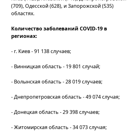
(709), Одесской (628), и Запорожской (535)
областях.
Количество заболеваний COVID-19 в
регионах:
- г. Киев - 91 138 случаев;
- Винницкая область - 19 801 случай;
- Волынская область - 28 019 случаев;
- Днепропетровская область - 49 074 случая;
- Донецкая область - 29 398 случаев;
- Житомирская область - 34 073 случая;