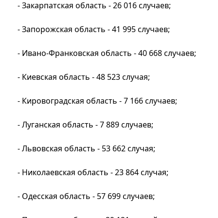
- Закарпатская область - 26 016 случаев;
- Запорожская область - 41 995 случаев;
- Ивано-Франковская область - 40 668 случаев;
- Киевская область - 48 523 случая;
- Кировоградская область - 7 166 случаев;
- Луганская область - 7 889 случаев;
- Львовская область - 53 662 случая;
- Николаевская область - 23 864 случая;
- Одесская область - 57 699 случаев;