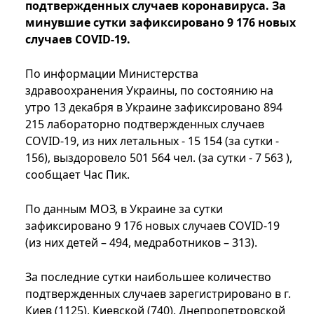
подтвержденных случаев коронавируса. За
минувшие сутки зафиксировано 9 176​​​​​​​ новых
случаев COVID-19.
По информации Министерства
здравоохранения Украины, по состоянию на
утро 13 декабря в Украине зафиксировано 894
215 лабораторно подтвержденных случаев
COVID-19, из них летальных - 15 154 (за сутки -
156), выздоровело 501 564 чел. (за сутки - 7 563 ),
сообщает Час Пик.
По данным МОЗ, в Украине за сутки
зафиксировано 9 176​​​​​​​ новых случаев COVID-19
(из них детей – 494, медработников – 313).
За последние сутки наибольшее количество
подтвержденных случаев зарегистрировано в г.
Киев (1125), Киевской (740), Днепропетровской