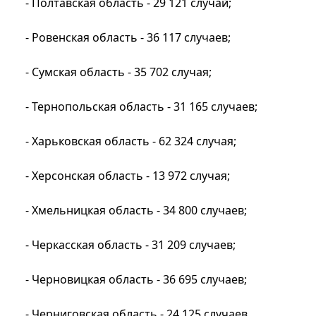
- Полтавская область - 29 121 случай;
- Ровенская область - 36 117 случаев;
- Сумская область - 35 702 случая;
- Тернопольская область - 31 165 случаев;
- Харьковская область - 62 324 случая;
- Херсонская область - 13 972 случая;
- Хмельницкая область - 34 800 случаев;
- Черкасская область - 31 209 случаев;
- Черновицкая область - 36 695 случаев;
- Черниговская область - 24 125 ​​​​​​​​​​​​​​​​​​​​​случаев.