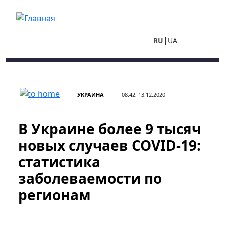
Перейти к основному содержанию
RU
UA
УКРАИНА
08:42, 13.12.2020
В Украине более 9 тысяч
новых случаев COVID-19:
статистика
заболеваемости по
регионам