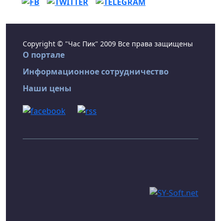
Copyright © "Час Пик" 2009 Все права защищены
О портале
Информационное сотрудничество
Наши цены