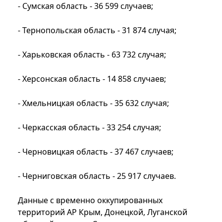
- Сумская область - 36 599 случаев;
- Тернопольская область - 31 874 случая;
- Харьковская область - 63 732 случая;
- Херсонская область - 14 858 случаев;
- Хмельницкая область - 35 632 случая;
- Черкасская область - 33 254 случая;
- Черновицкая область - 37 467 случаев;
- Черниговская область - 25 917 ​​​​​​​​​​​​​​​​​​​​​​​​​​​случаев.
Данные с временно оккупированных
территорий АР Крым, Донецкой, Луганской