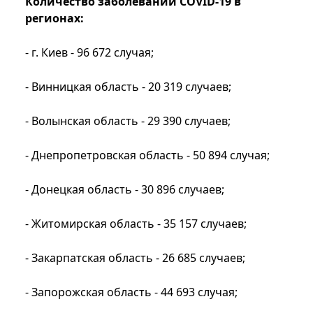
Количество заболеваний COVID-19 в
регионах:
- г. Киев - 96 672 случая;
- Винницкая область - 20 319 случаев;
- Волынская область - 29 390 случаев;
- Днепропетровская область - 50 894 случая;
- Донецкая область - 30 896 случаев;
- Житомирская область - 35 157 случаев;
- Закарпатская область - 26 685 случаев;
- Запорожская область - 44 693 случая;