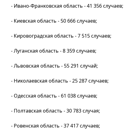
- Ивано-Франковская область - 41 356 случаев;
- Киевская область - 50 666 случаев;
- Кировоградская область - 7 515 случаев;
- Луганская область - 8 359 случаев;
- Львовская область - 55 291 случай;
- Николаевская область - 25 287 случаев;
- Одесская область - 61 038 случаев;
- Полтавская область - 30 783 случая;
- Ровенская область - 37 417 случаев;