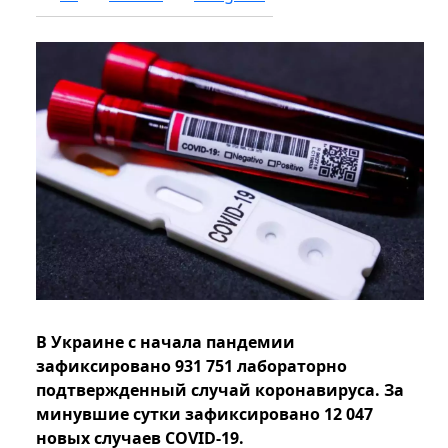
В Украине с начала пандемии
зафиксировано 931 751 лабораторно
подтвержденный случай коронавируса. За
минувшие сутки зафиксировано 12 047
новых случаев COVID-19.