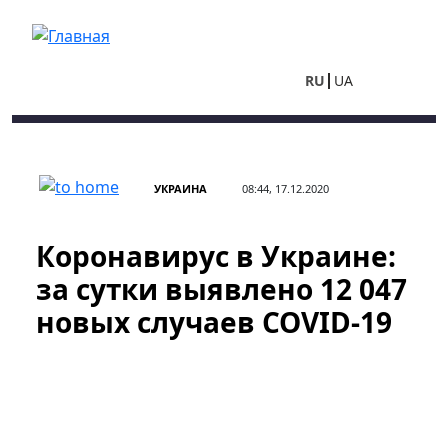
Перейти к основному содержанию
RU
UA
УКРАИНА
08:44, 17.12.2020
Коронавирус в Украине:
за сутки выявлено 12 047
новых случаев COVID-19