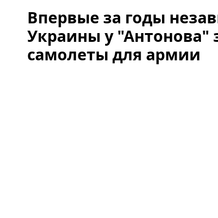
Впервые за годы неза
Украины у "Антонова" 
самолеты для армии