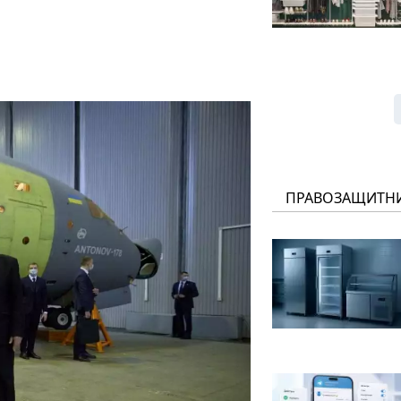
ПРАВОЗАЩИТН