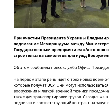
При участии Президента Украины Владимира
подписание Меморандума между Министерс
Государственным предприятием «Антонов» о
строительства самолетов для нужд Вооружен
Об этом сообщила пресс-служба Офиса Президент
На первом этапе речь идет о трех новых военно
которые получат ВСУ. Они могут использоваться 
вооружения и легкой военной техники посадоч
также для транспортировки грузов. Сегодня же 
подписан и соответствующий контракт на закупку