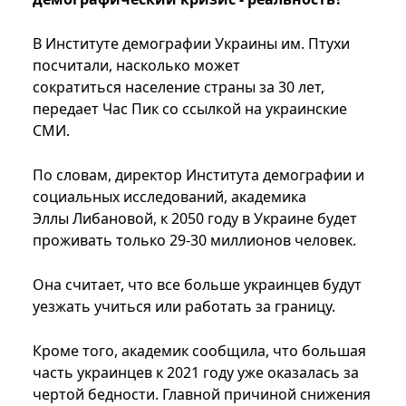
В Институте демографии Украины им. Птухи
посчитали, насколько может
сократиться население страны за 30 лет,
передает Час Пик со ссылкой на украинские
СМИ.
По словам, директор Института демографии и
социальных исследований, академика
Эллы Либановой, к 2050 году в Украине будет
проживать только 29-30 миллионов человек.
Она считает, что все больше украинцев будут
уезжать учиться или работать за границу.
Кроме того, академик сообщила, что большая
часть украинцев к 2021 году уже оказалась за
чертой бедности. Главной причиной снижения