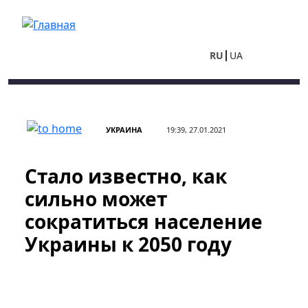
Перейти к основному содержанию
RU
UA
УКРАИНА
19:39, 27.01.2021
Стало известно, как
сильно может
сократиться население
Украины к 2050 году