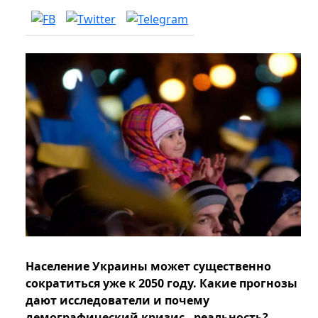
Население Украины может существенно
сократиться уже к 2050 году. Какие прогнозы
дают исследователи и почему
демографический кризис - реальность?