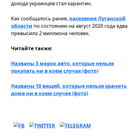
дохода украинцев стал карантин.
Как сообщалось ранее,
население Луганской
области
по состоянию на август 2020 года едва
превысило 2 миллиона человек.
Читайте также:
Названы 5 марок авто, которые нельзя
покупать ни в коем случае (фото)
Названы 10 вещей, которые нельзя хранить
дома ни в коем случае (фото)