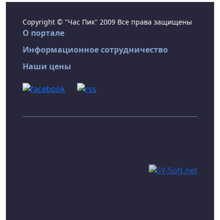
Copyright © "Час Пик" 2009 Все права защищены
О портале
Информационное сотрудничество
Наши цены