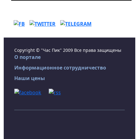
Copyright © "Час Пик" 2009 Все права защищены
О портале
Информационное сотрудничество
Наши цены