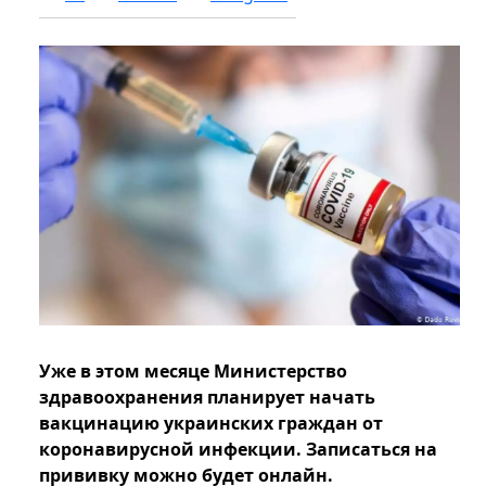
Уже в этом месяце Министерство
здравоохранения планирует начать
вакцинацию украинских граждан от
коронавирусной инфекции. Записаться на
прививку можно будет онлайн.