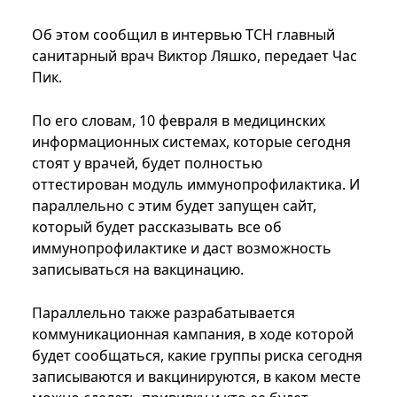
Об этом сообщил в интервью ТСН главный
санитарный врач Виктор Ляшко, передает Час
Пик.
По его словам, 10 февраля в медицинских
информационных системах, которые сегодня
стоят у врачей, будет полностью
оттестирован модуль иммунопрофилактика. И
параллельно с этим будет запущен сайт,
который будет рассказывать все об
иммунопрофилактике и даст возможность
записываться на вакцинацию.
Параллельно также разрабатывается
коммуникационная кампания, в ходе которой
будет сообщаться, какие группы риска сегодня
записываются и вакцинируются, в каком месте