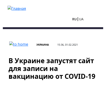
Перейти к основному содержанию
RU
UA
УКРАИНА
15:36, 01.02.2021
В Украине запустят сайт
для записи на
вакцинацию от COVID-19