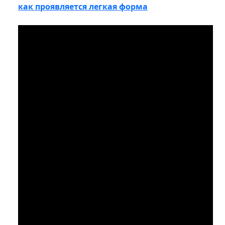
как проявляется легкая форма