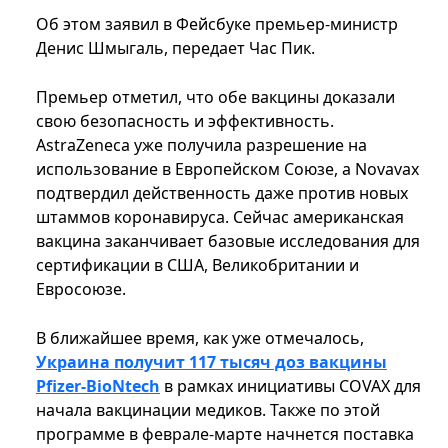
Об этом заявил в Фейсбуке премьер-министр
Денис Шмыгаль, передает Час Пик.
Премьер отметил, что обе вакцины доказали
свою безопасность и эффективность.
AstraZeneca уже получила разрешение на
использование в Европейском Союзе, а Novavax
подтвердил действенность даже против новых
штаммов коронавируса. Сейчас американская
вакцина заканчивает базовые исследования для
сертификации в США, Великобритании и
Евросоюзе.
В ближайшее время, как уже отмечалось,
Украина получит 117 тысяч доз вакцины
Pfizer-BioNtech
в рамках инициативы COVAX для
начала вакцинации медиков. Также по этой
программе в феврале-марте начнется поставка