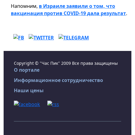
Напомним,
в Израиле заявили о том, что
вакцинация против COVID-19 дала результат
.
Copyright © "Час Пик" 2009 Все права защищены
О портале
Информационное сотрудничество
Наши цены