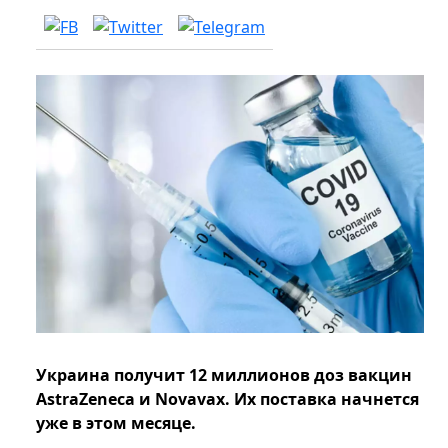
Украина получит 12 миллионов доз вакцин
AstraZeneca и Novavax. Их поставка начнется
уже в этом месяце.