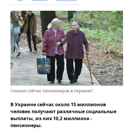
Сколько сейчас пенсионеров в Украине?
В Украине сейчас около 15 миллионов
человек получают различные социальные
выплаты, из них 10,2 миллиона -
пенсионеры.