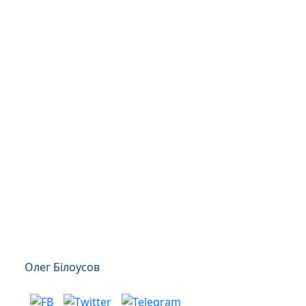
Олег Білоусов