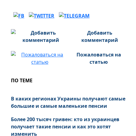
Добавить
комментарий
Пожаловаться на
статью
ПО ТЕМЕ
В каких регионах Украины получают самые
большие и самые маленькие пенсии
Более 200 тысяч гривен: кто из украинцев
получает такие пенсии и как это хотят
изменить