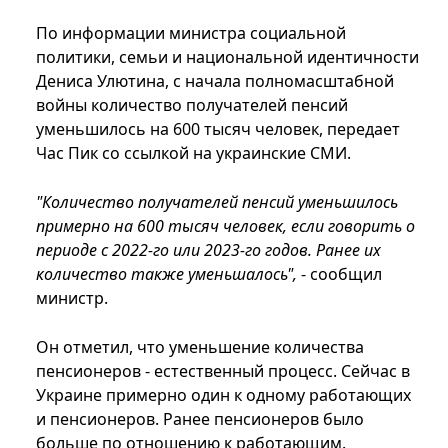
По информации министра социальной
политики, семьи и национальной идентичности
Дениса Улютина, с начала полномасштабной
войны количество получателей пенсий
уменьшилось на 600 тысяч человек, передает
Час Пик со ссылкой на украинские СМИ.
"Количество получателей пенсий уменьшилось
примерно на 600 тысяч человек, если говорить о
периоде с 2022-го или 2023-го годов. Ранее их
количество также уменьшалось",
- сообщил
министр.
Он отметил, что уменьшение количества
пенсионеров - естественный процесс. Сейчас в
Украине примерно один к одному работающих
и пенсионеров. Ранее пенсионеров было
больше по отношению к работающим.