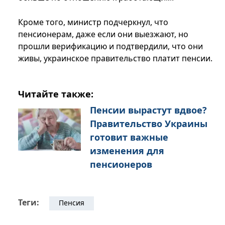
Кроме того, министр подчеркнул, что
пенсионерам, даже если они выезжают, но
прошли верификацию и подтвердили, что они
живы, украинское правительство платит пенсии.
Читайте также:
Пенсии вырастут вдвое?
Правительство Украины
готовит важные
изменения для
пенсионеров
Теги:
Пенсия