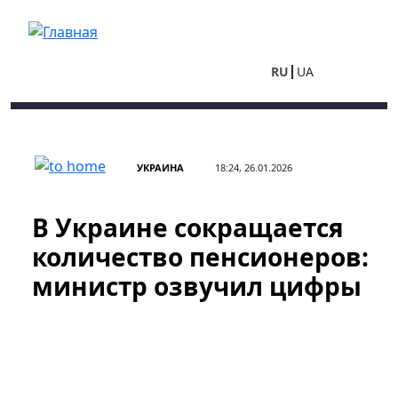
Перейти к основному содержанию
RU
UA
УКРАИНА
18:24, 26.01.2026
В Украине сокращается
количество пенсионеров:
министр озвучил цифры