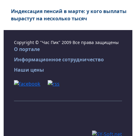
Индексация пенсий в марте: у кого выплаты
вырастут на несколько тысяч
Copyright © "Час Пик" 2009 Все права защищены
О портале
Информационное сотрудничество
Наши цены