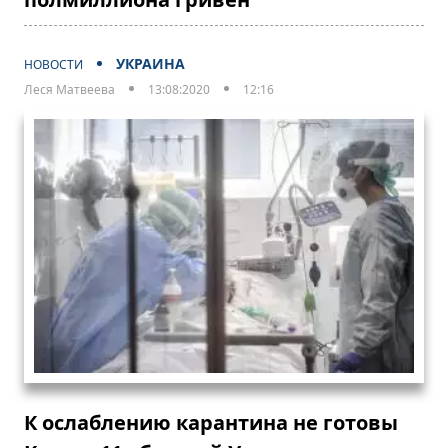
УКРАИНА
НОВОСТИ
Леся Матвеева
13:08:2020
12:16
К ослаблению карантина не готовы