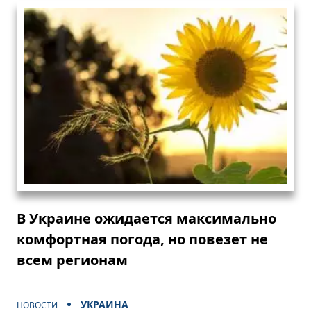
В Украине ожидается максимально
комфортная погода, но повезет не
всем регионам
УКРАИНА
НОВОСТИ