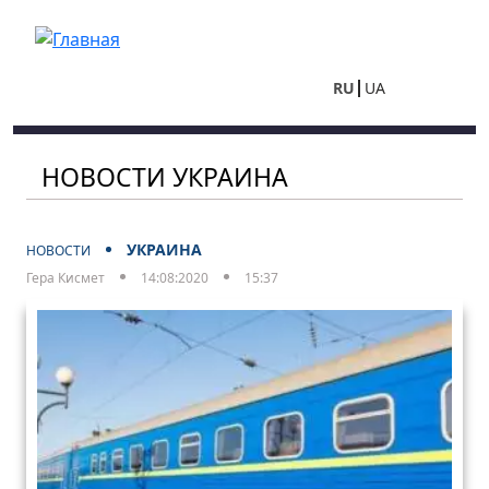
Перейти к основному содержанию
RU
UA
НОВОСТИ УКРАИНА
УКРАИНА
НОВОСТИ
Гера Кисмет
14:08:2020
15:37