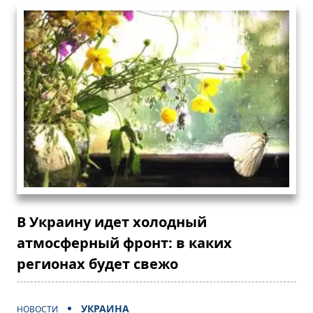
В Украину идет холодный
атмосферный фронт: в каких
регионах будет свежо
УКРАИНА
НОВОСТИ