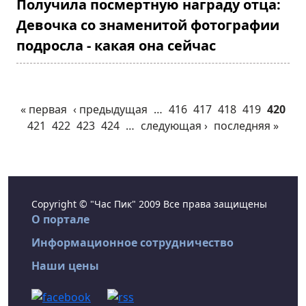
Получила посмертную награду отца:
Девочка со знаменитой фотографии
подросла - какая она сейчас
« первая
‹ предыдущая
…
416
417
418
419
420
421
422
423
424
…
следующая ›
последняя »
Copyright © "Час Пик" 2009 Все права защищены
О портале
Информационное сотрудничество
Наши цены