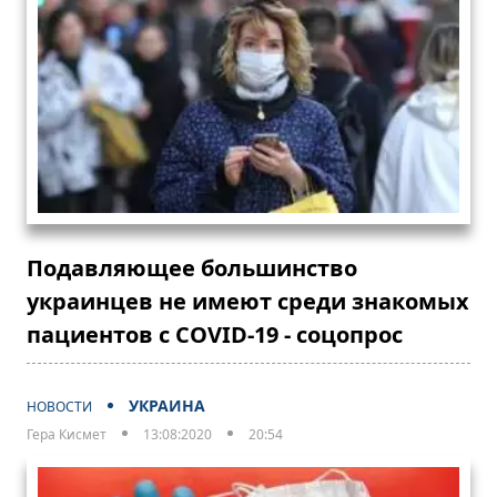
Подавляющее большинство
украинцев не имеют среди знакомых
пациентов с COVID-19 - соцопрос
УКРАИНА
НОВОСТИ
Гера Кисмет
13:08:2020
20:54