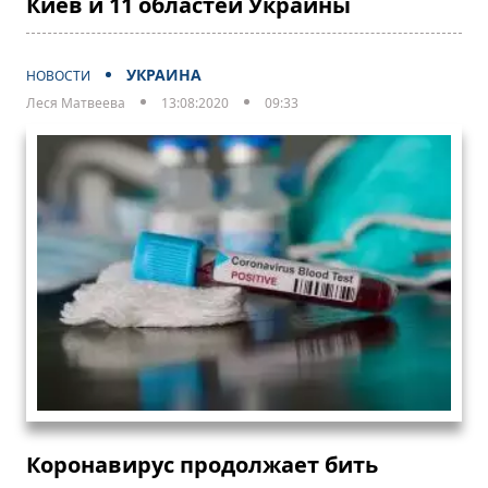
Киев и 11 областей Украины
УКРАИНА
НОВОСТИ
Леся Матвеева
13:08:2020
09:33
Коронавирус продолжает бить