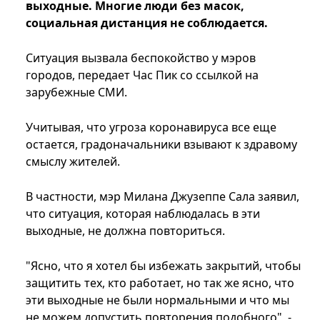
выходные. Многие люди без масок,
социальная дистанция не соблюдается.
Ситуация вызвала беспокойство у мэров
городов, передает Час Пик со ссылкой на
зарубежные СМИ.
Учитывая, что угроза коронавируса все еще
остается, градоначальники взывают к здравому
смыслу жителей.
В частности, мэр Милана Джузеппе Сала заявил,
что ситуация, которая наблюдалась в эти
выходные, не должна повториться.
"Ясно, что я хотел бы избежать закрытий, чтобы
защитить тех, кто работает, но так же ясно, что
эти выходные не были нормальными и что мы
не можем допустить повторения подобного", -