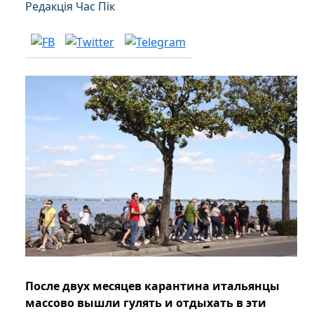
Редакція Час Пік
После двух месяцев карантина итальянцы
массово вышли гулять и отдыхать в эти