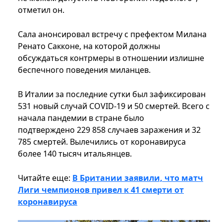
отметил он.
Сала анонсировал встречу с префектом Милана
Ренато Сакконе, на которой должны
обсуждаться контрмеры в отношении излишне
беспечного поведения миланцев.
В Италии за последние сутки был зафиксирован
531 новый случай COVID-19 и 50 смертей. Всего с
начала пандемии в стране было
подтверждено 229 858 случаев заражения и 32
785 смертей. Вылечились от коронавируса
более 140 тысяч итальянцев.
Читайте еще:
В Британии заявили, что матч
Лиги чемпионов привел к 41 смерти от
коронавируса