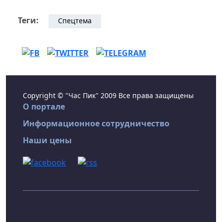
Теги:
Спецтема
Copyright © "Час Пик" 2009 Все права защищены
О портале
Информационное сотрудничество
Наши цены