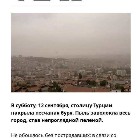
В субботу, 12 сентября, столицу Турции
накрыла песчаная буря. Пыль заволокла весь
город, став непроглядной пеленой.
Не обошлось без пострадавших: в связи со