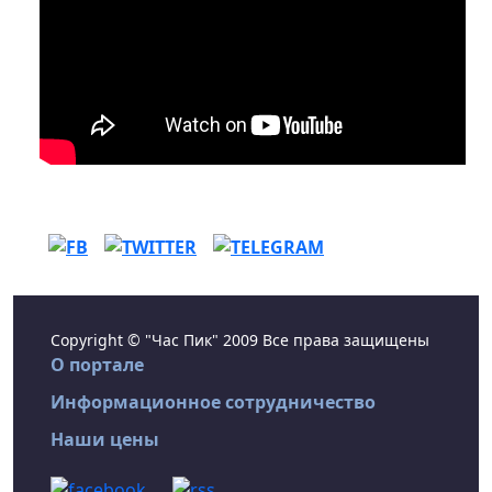
Copyright © "Час Пик" 2009 Все права защищены
О портале
Информационное сотрудничество
Наши цены