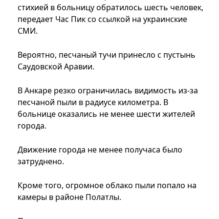
стихией в больницу обратилось шесть человек,
передает Час Пик со ссылкой на украинские
СМИ.
Вероятно, песчаный тучи принесло с пустынь
Саудовской Аравии.
В Анкаре резко ограничилась видимость из-за
песчаной пыли в радиусе километра. В
больнице оказались не менее шести жителей
города.
Движение города не менее получаса было
затруднено.
Кроме того, огромное облако пыли попало на
камеры в районе Полатлы.