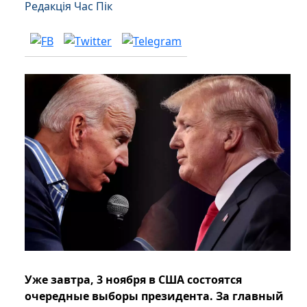
Редакція Час Пік
Уже завтра, 3 ноября в США состоятся
очередные выборы президента. За главный