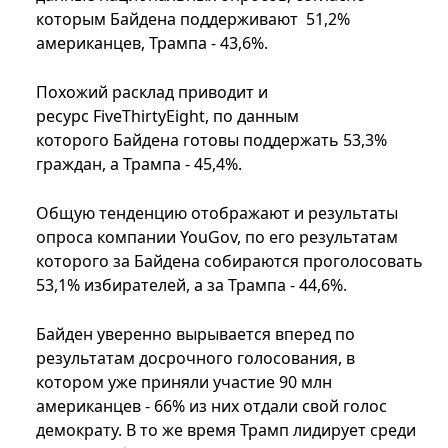
которым Байдена поддерживают 51,2%
американцев, Трампа - 43,6%.
Похожий расклад приводит и
ресурс FiveThirtyEight, по данным
которого Байдена готовы поддержать 53,3%
граждан, а Трампа - 45,4%.
Общую тенденцию отображают и результаты
опроса компании YouGov, по его результатам
которого за Байдена собираются проголосовать
53,1% избирателей, а за Трампа - 44,6%.
Байден уверенно вырывается вперед по
результатам досрочного голосования, в
котором уже приняли участие 90 млн
американцев - 66% из них отдали свой голос
демократу. В то же время Трамп лидирует среди