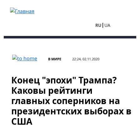
Перейти к основному содержанию
RU
UA
В МИРЕ
22:24, 02.11.2020
Конец "эпохи" Трампа?
Каковы рейтинги
главных соперников на
президентских выборах в
США