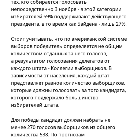
тех, кто собирается голосовать
непосредственно 3 ноября - в этой категории
избирателей 69% поддерживают действующего
президента, в то время как Байдена - лишь 27%.
Стоит учитывать, что по американской системе
выборов победитель определяется не общим
количеством отданных за него голосов,
а результатом голосования делегатов от
каждого штата - Коллегии выборщиков. В
зависимости от населения, каждый штат
представляет разное количество выборщиков,
которые должны голосовать за того кандидата,
которого поддержало большинство
избирателей штата.
Для победы кандидат должен набрать не
менее 270 голосов выборщиков из общего
количества 538. По прогнозам