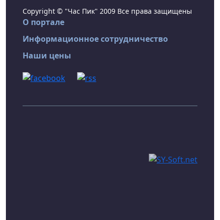
Copyright © "Час Пик" 2009 Все права защищены
О портале
Информационное сотрудничество
Наши цены