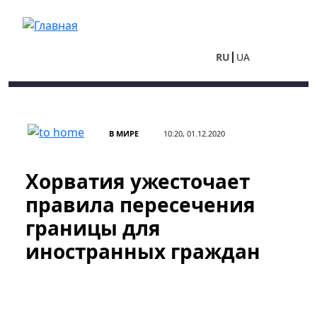
Перейти к основному содержанию
RU
UA
В МИРЕ
10:20, 01.12.2020
Хорватия ужесточает
правила пересечения
границы для
иностранных граждан