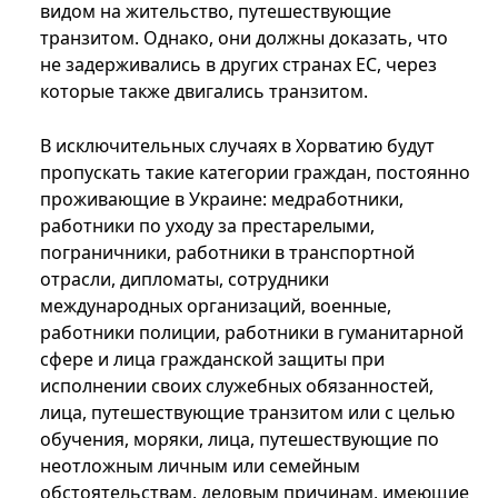
видом на жительство, путешествующие
транзитом. Однако, они должны доказать, что
не задерживались в других странах ЕС, через
которые также двигались транзитом.
В исключительных случаях в Хорватию будут
пропускать такие категории граждан, постоянно
проживающие в Украине: медработники,
работники по уходу за престарелыми,
пограничники, работники в транспортной
отрасли, дипломаты, сотрудники
международных организаций, военные,
работники полиции, работники в гуманитарной
сфере и лица гражданской защиты при
исполнении своих служебных обязанностей,
лица, путешествующие транзитом или с целью
обучения, моряки, лица, путешествующие по
неотложным личным или семейным
обстоятельствам, деловым причинам, имеющие