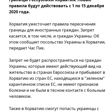
правила будут действовать с 1 по 15 декабря
2020 года.
Хорватия ужесточает правила пересечения
границы для иностранных граждан. Запрет
касается, в том числе, и граждан Украины. Об
этом сообщает посольство Украины в Хорватии,
передает Час Пик.
Запрет не будет распространяться на граждан
Украины, которые имеют действующий вид на
жительство в странах Евросоюза и прибывают в
Хорватию из стран ЕС, находящихся в "зеленом"
карантинном списке ЕС, не имеют признаков
болезни и не были в тесном контакте с больным
человеком.
Также в Хорватию смогут попасть украинцы с