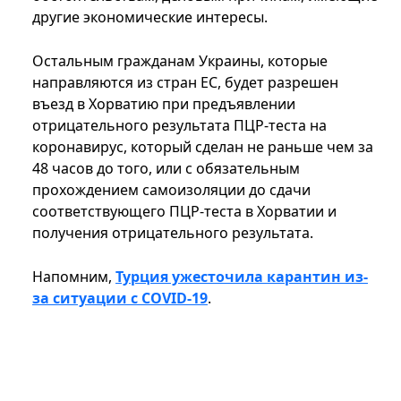
другие экономические интересы.
Остальным гражданам Украины, которые
направляются из стран ЕС, будет разрешен
въезд в Хорватию при предъявлении
отрицательного результата ПЦР-теста на
коронавирус, который сделан не раньше чем за
48 часов до того, или с обязательным
прохождением самоизоляции до сдачи
соответствующего ПЦР-теста в Хорватии и
получения отрицательного результата.
Напомним,
Турция ужесточила карантин из-
за ситуации с COVID-19
.