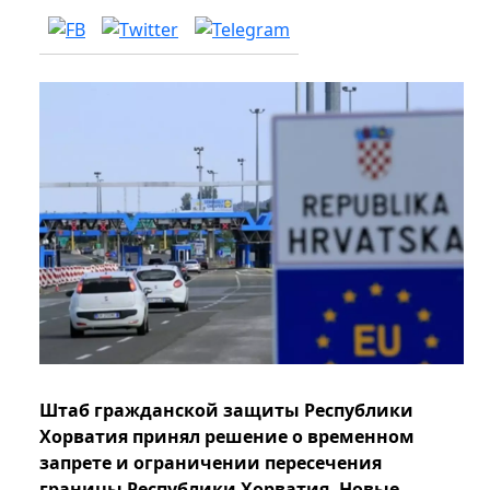
Штаб гражданской защиты Республики
Хорватия принял решение о временном
запрете и ограничении пересечения
границы Республики Хорватия. Новые