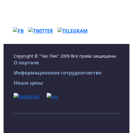
Copyright © "Час Пик" 2009 Все права защищены
О портале
Информационное сотрудничество
Наши цены