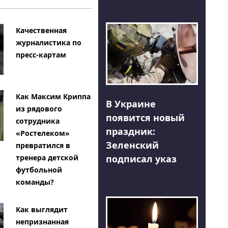
Качественная
журналистика по
пресс-картам
Как Максим Криппа
В Украине
из рядового
появится новый
сотрудника
праздник:
«Ростелеком»
Зеленский
превратился в
тренера детской
подписал указ
футбольной
команды?
Как выглядит
непризнанная