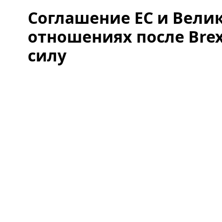
Соглашение ЕС и Вели
отношениях после Brex
силу