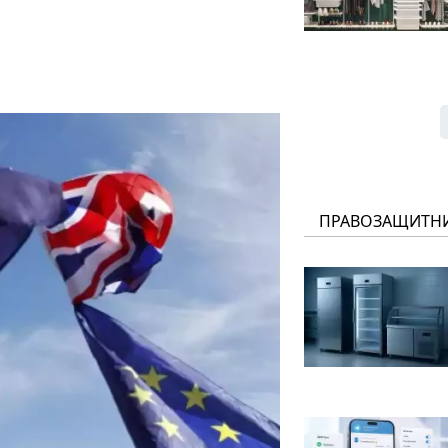
ПРАВОЗАЩИТН