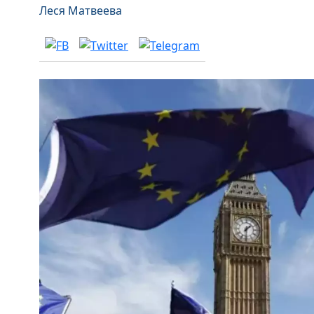
Леся Матвеева