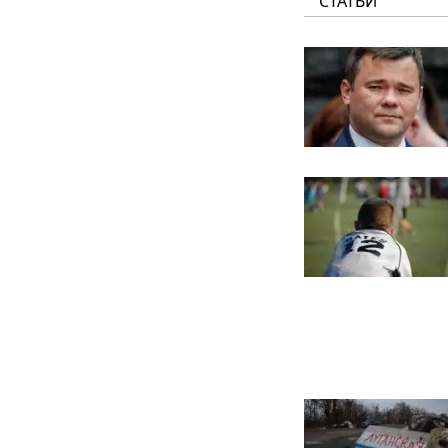
СТАТЬИ