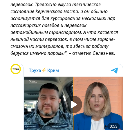
перевозок. Тревожно ему за техническое
состояние Керченского моста, и он обычно
используется для курсирования нескольких пар
пассажирских поездов и перевозок
автомобильным транспортом. А что касается
львиной части перевозок, в том числе горюче-
смазочных материалов, то здесь за работу
берутся именно паромы"
, – отметил Селезнев.