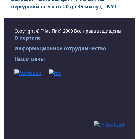
передовой всего от 20 до 35 минут, - NYT
Copyright © "Час Пик" 2009 Все права защищены
О портале
Информационное сотрудничество
Наши цены