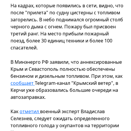
На кадрах, которые появились в сети, видно, что
после "прилета" по судну цистерны с топливом
загорелись. В небо поднимался огромный столб
черного дыма с огнем. Пожару был присвоен
третий ранг. На место прибыли пожарный
поезд, более 30 единиц техники и более 100
спасателей.
В Минэнерго РФ заявили, что аннексированные
Крым и Севастополь полностью обеспечены
бензином и дизельным топливом. При этом, как
сообщает
Telegram-канал "Крымский ветер", в
Керчи уже образовались большие очереди на
автозаправках.
Как
отметил
военный эксперт Владислав
Селезнев, следует ожидать определенного
топливного голода у окупантов на территории