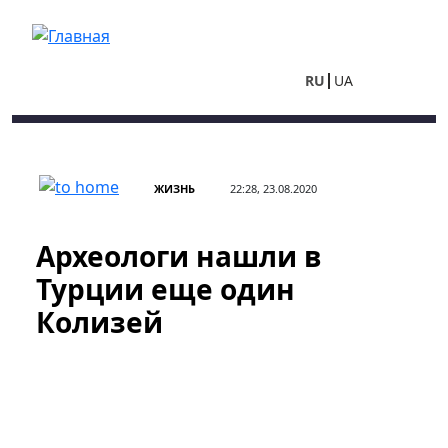
Перейти к основному содержанию
RU
UA
ЖИЗНЬ
22:28, 23.08.2020
Археологи нашли в
Турции еще один
Колизей