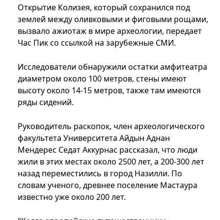
Открытие Колизея, который сохранился под
землей между оливковыми и фиговыми рощами,
вызвало ажиотаж в мире археологии, передает
Час Пик со ссылкой на зарубежные СМИ.
Исследователи обнаружили остатки амфитеатра
диаметром около 100 метров, стены имеют
высоту около 14-15 метров, также там имеются
ряды сидений.
Руководитель раскопок, член археологического
факультета Университета Айдын Аднан
Мендерес Седат Аккурнас рассказал, что люди
жили в этих местах около 2500 лет, а 200-300 лет
назад переместились в город Назилли. По
словам ученого, древнее поселение Мастаура
известно уже около 200 лет.