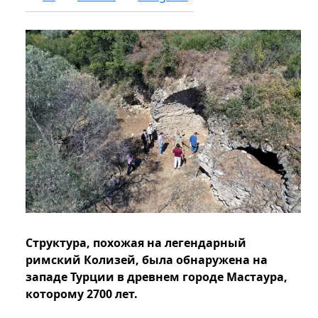
Структура, похожая на легендарный
римский Колизей, была обнаружена на
западе Турции в древнем городе Мастаура,
которому 2700 лет.