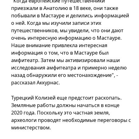
"Когда европейские путешественники
приезжали в Анатолию в 18 веке, они также
побывали в Мастауре и делились информацией
о ней. Когда мы изучили записи этих
путешественников, мы увидели, что они дают
очень интересную информацию о Мастауре.
Наше внимание привлекла интересная
информация о том, что в Мастауре был
амфитеатр. Затем мы активизировали наши
исследования амфитеатра и примерно неделю
назад обнаружили его местонахождение", -
рассказал Аккурнас.
Турецкий Колизей еще предстоит раскопать.
Земляные работы должны начаться в конце
2020 года. Поскольку это частная земля,
археологи проводят необходимые переговоры с
министерством.