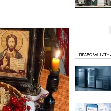
ПРАВОЗАЩИТН