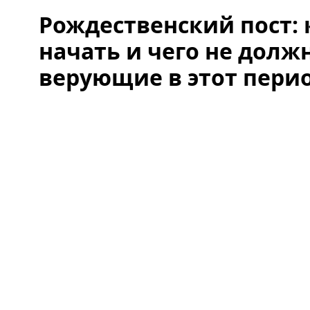
Рождественский пост:
начать и чего не долж
верующие в этот пери