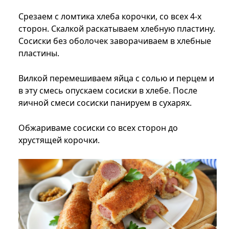
Срезаем с ломтика хлеба корочки, со всех 4-х
сторон. Скалкой раскатываем хлебную пластину.
Сосиски без оболочек заворачиваем в хлебные
пластины.
Вилкой перемешиваем яйца с солью и перцем и
в эту смесь опускаем сосиски в хлебе. После
яичной смеси сосиски панируем в сухарях.
Обжариваме сосиски со всех сторон до
хрустящей корочки.