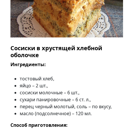
Сосиски в хрустящей хлебной
оболочке
Ингредиенты:
тостовый хлеб,
яйцо – 2 шт.,
сосиски молочные – 6 шт.,
сухари панировочные – 6 ст. л.,
перец черный молотый, соль – по вкусу,
масло (подсолнечное) – 120 мл.
Способ приготовления: