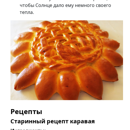
чтобы Солнце дало ему немного своего
тепла.
Рецепты
Старинный рецепт каравая