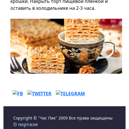
крошки. Накрыть торт пищевой пленкой и
оставить в холодильнике на 2-3 часа.
Copyright © "Час Пик" 2009 Все права защищены
О портале