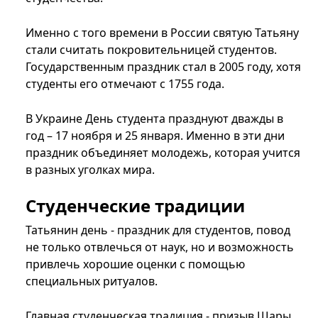
Именно с того времени в России святую Татьяну
стали считать покровительницей студентов.
Государственным праздник стал в 2005 году, хотя
студенты его отмечают с 1755 года.
В Украине День студента празднуют дважды в
год – 17 ноября и 25 января. Именно в эти дни
праздник объединяет молодежь, которая учится
в разных уголках мира.
Студенческие традиции
Татьянин день - праздник для студентов, повод
не только отвлечься от наук, но и возможность
привлечь хорошие оценки с помощью
специальных ритуалов.
Главная студенческая традиция - призыв Шары.