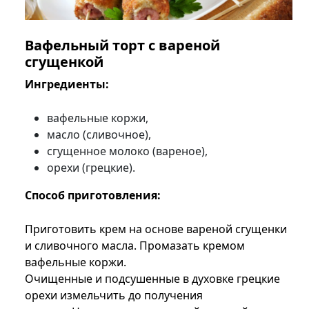
Вафельный торт с вареной
сгущенкой
Ингредиенты:
вафельные коржи,
масло (сливочное),
сгущенное молоко (вареное),
орехи (грецкие).
Способ приготовления:
Приготовить крем на основе вареной сгущенки
и сливочного масла. Промазать кремом
вафельные коржи.
Очищенные и подсушенные в духовке грецкие
орехи измельчить до получения