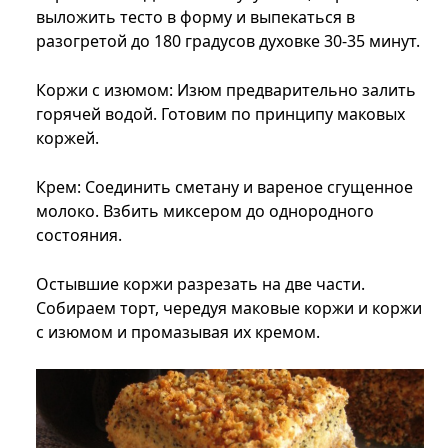
выложить тесто в форму и выпекаться в
разогретой до 180 градусов духовке 30-35 минут.
Коржи с изюмом: Изюм предварительно залить
горячей водой. Готовим по принципу маковых
коржей.
Крем: Соединить сметану и вареное сгущенное
молоко. Взбить миксером до однородного
состояния.
Остывшие коржи разрезать на две части.
Собираем торт, чередуя маковые коржи и коржи
с изюмом и промазывая их кремом.