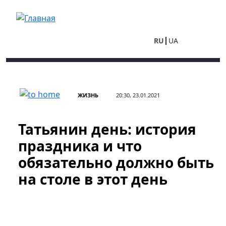
Перейти к основному содержанию
RU
UA
ЖИЗНЬ
20:30, 23.01.2021
Татьянин день: история
праздника и что
обязательно должно быть
на столе в этот день