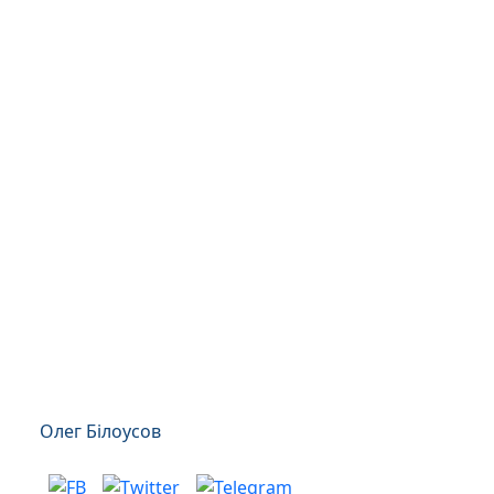
Олег Білоусов