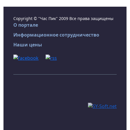
Copyright © "Час Пик" 2009 Все права защищены
О портале
Информационное сотрудничество
Наши цены