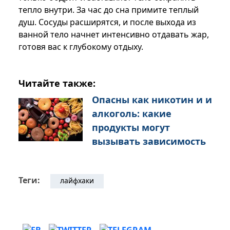
тепло внутри. За час до сна примите теплый
душ. Сосуды расширятся, и после выхода из
ванной тело начнет интенсивно отдавать жар,
готовя вас к глубокому отдыху.
Читайте также:
Опасны как никотин и и
алкоголь: какие
продукты могут
вызывать зависимость
Теги:
лайфхаки