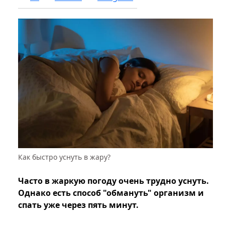
Как быстро уснуть в жару?
Часто в жаркую погоду очень трудно уснуть.
Однако есть способ "обмануть" организм и
спать уже через пять минут.