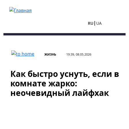
Перейти к основному содержанию
RU
UA
ЖИЗНЬ
19:39, 08.05.2026
Как быстро уснуть, если в
комнате жарко:
неочевидный лайфхак