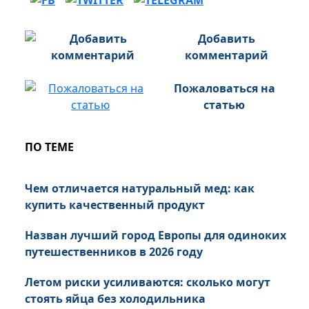
Добавить
комментарий
Пожаловаться на
статью
ПО ТЕМЕ
Чем отличается натуральный мед: как
купить качественный продукт
Назван лучший город Европы для одиноких
путешественников в 2026 году
Летом риски усиливаются: сколько могут
стоять яйца без холодильника