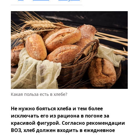
Какая польза есть в хлебе?
Не нужно бояться хлеба и тем более
исключать его из рациона в погоне за
красивой фигурой. Согласно рекомендации
ВОЗ, хлеб должен входить в ежедневное