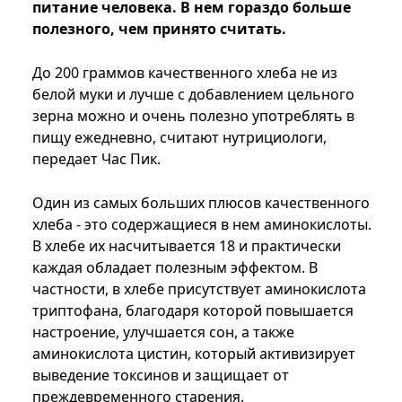
питание человека. В нем гораздо больше
полезного, чем принято считать.
До 200 граммов качественного хлеба не из
белой муки и лучше с добавлением цельного
зерна можно и очень полезно употреблять в
пищу ежедневно, считают нутрициологи,
передает Час Пик.
Один из самых больших плюсов качественного
хлеба - это содержащиеся в нем аминокислоты.
В хлебе их насчитывается 18 и практически
каждая обладает полезным эффектом. В
частности, в хлебе присутствует аминокислота
триптофана, благодаря которой повышается
настроение, улучшается сон, а также
аминокислота цистин, который активизирует
выведение токсинов и защищает от
преждевременного старения.