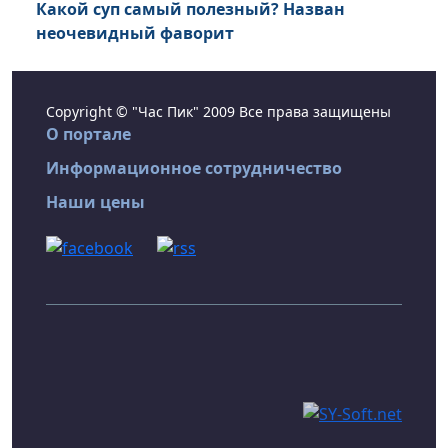
Какой суп самый полезный? Назван
неочевидный фаворит
Copyright © "Час Пик" 2009 Все права защищены
О портале
Информационное сотрудничество
Наши цены