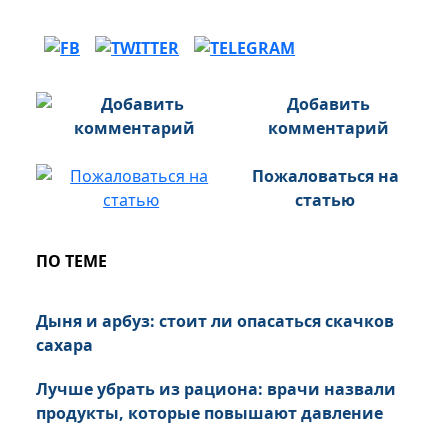
Добавить
комментарий
Пожаловаться на
статью
ПО ТЕМЕ
Дыня и арбуз: стоит ли опасаться скачков
сахара
Лучше убрать из рациона: врачи назвали
продукты, которые повышают давление