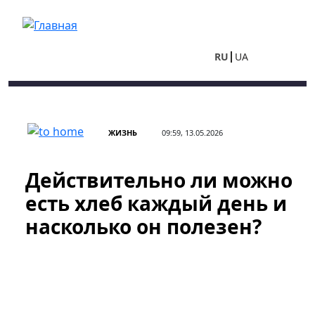
Перейти к основному содержанию
RU
UA
ЖИЗНЬ
09:59, 13.05.2026
Действительно ли можно
есть хлеб каждый день и
насколько он полезен?