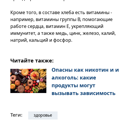
Кроме того, в составе хлеба есть витамины -
например, витамины группы В, помогающие
работе сердца, витамин Е, укрепляющий
иммунитет, а также медь, цинк, железо, калий,
натрий, кальций и фосфор.
Читайте также:
Опасны как никотин и и
алкоголь: какие
продукты могут
вызывать зависимость
Теги:
здоровье