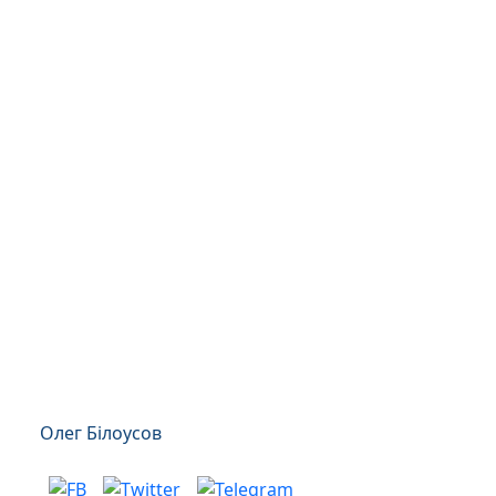
Олег Білоусов