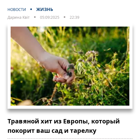
ЖИЗНЬ
НОВОСТИ
Дарина Квіт
05:09:2025
22:39
Травяной хит из Европы, который
покорит ваш сад и тарелку