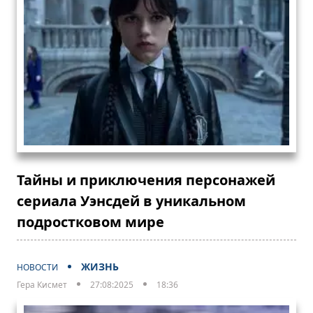
Тайны и приключения персонажей
сериала Уэнсдей в уникальном
подростковом мире
ЖИЗНЬ
НОВОСТИ
Гера Кисмет
27:08:2025
18:36