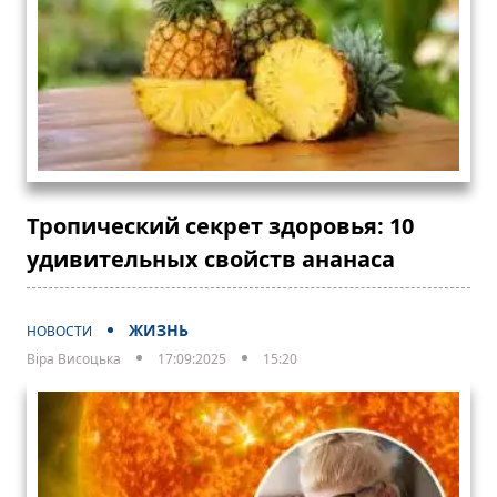
Тропический секрет здоровья: 10
удивительных свойств ананаса
ЖИЗНЬ
НОВОСТИ
Віра Висоцька
17:09:2025
15:20