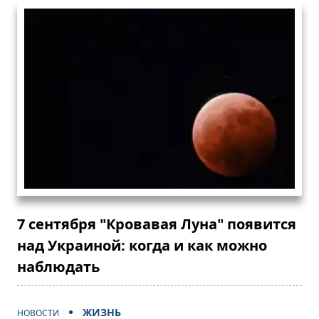
7 сентября "Кровавая Луна" появится
над Украиной: когда и как можно
наблюдать
ЖИЗНЬ
НОВОСТИ