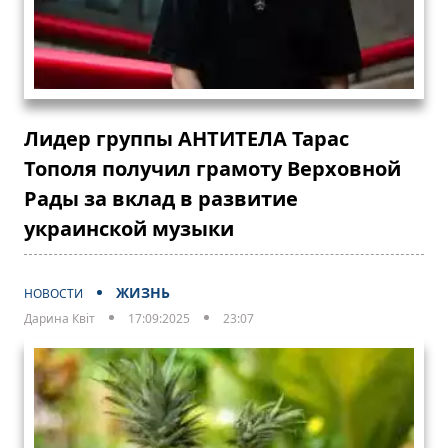
Лидер группы АНТИТЕЛА Тарас
Тополя получил грамоту Верховной
Рады за вклад в развитие
украинской музыки
ЖИЗНЬ
НОВОСТИ
Дарина Квіт
17:09:2025
23:07