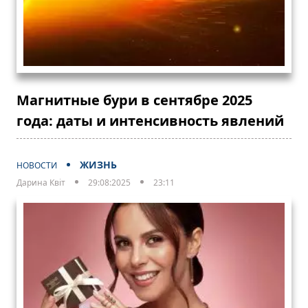
Магнитные бури в сентябре 2025
года: даты и интенсивность явлений
ЖИЗНЬ
НОВОСТИ
Дарина Квіт
29:08:2025
23:11