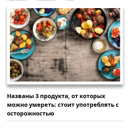
Названы 3 продукта, от которых
можно умереть: стоит употреблять с
осторожностью