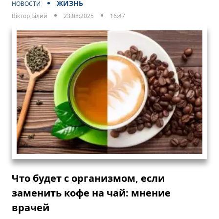
ЖИЗНЬ
НОВОСТИ
Віктор Білий
23:08:2025
16:47
Что будет с организмом, если
заменить кофе на чай: мнение
врачей