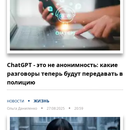
ChatGPT - это не анонимность: какие
разговоры теперь будут передавать в
полицию
ЖИЗНЬ
НОВОСТИ
Ольга Даниленко
27:08:2025
20:59