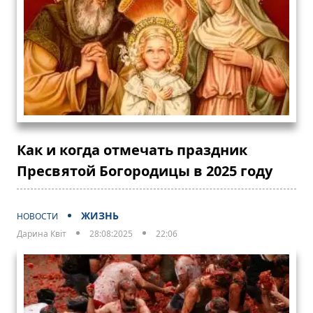
Как и когда отмечать праздник
Пресвятой Богородицы в 2025 году
ЖИЗНЬ
НОВОСТИ
Дарина Квіт
28:08:2025
22:06