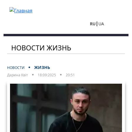
Перейти к основному содержанию
RU
UA
НОВОСТИ ЖИЗНЬ
ЖИЗНЬ
НОВОСТИ
Дарина Квіт
18:09:2025
20:51