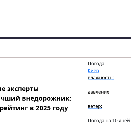
Погода
Киев
влажность:
е эксперты
давление:
учший внедорожник:
ветер:
рейтинг в 2025 году
Погода на 10 дней