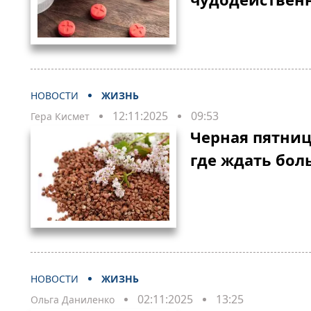
НОВОСТИ
ЖИЗНЬ
12:11:2025
09:53
Гера Кисмет
Черная пятниц
где ждать бол
НОВОСТИ
ЖИЗНЬ
02:11:2025
13:25
Ольга Даниленко