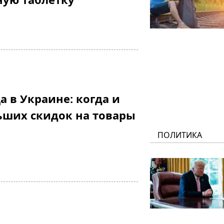
а в Украине: когда и
ьших скидок на товары
ПОЛИТИКА