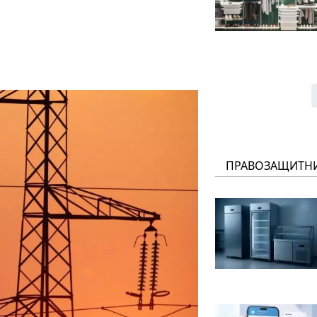
ПРАВОЗАЩИТН