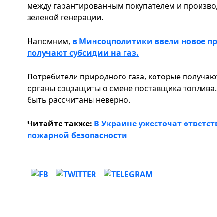
между гарантированным покупателем и произво
зеленой генерации.
Напомним,
в Минсоцполитики ввели новое пр
получают субсидии на газ.
Потребители природного газа, которые получаю
органы соцзащиты о смене поставщика топлива.
быть рассчитаны неверно.
Читайте также:
В Украине ужесточат ответс
пожарной безопасности