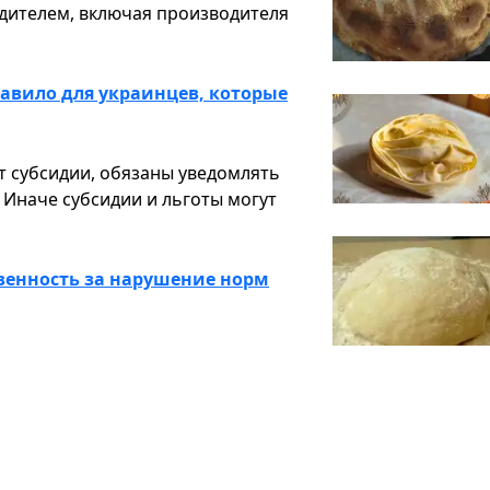
дителем, включая производителя
авило для украинцев, которые
т субсидии, обязаны уведомлять
 Иначе субсидии и льготы могут
твенность за нарушение норм