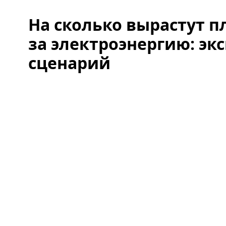
На сколько вырастут 
за электроэнергию: эк
сценарий