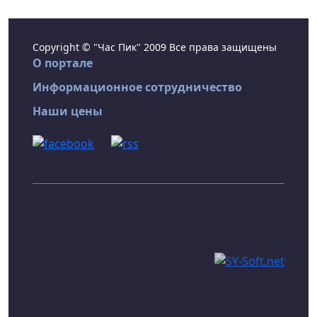
Copyright © "Час Пик" 2009 Все права защищены
О портале
Информационное сотрудничество
Наши цены