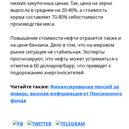
низких закупочных ценах. Так, цена на зерно
выросла в среднем на 20-40%, а стоимость
корма составляет 70-80% себестоимости
производства мяса.
Повышение стоимости нефти отразится также и
на цене бензина. Дело в том, что на мировом
рынке ситуация не стабильная. Эксперты
прогнозируют, что нефть может устремиться к
отметке в 60 долларов/барр, что приведет к
подорожанию энергоносителей.
Читайте также:
Финансирование пенсий за
январь: важная информация от Пенсионного
фонда