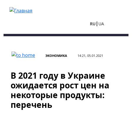
Перейти к основному содержанию
RU
UA
ЭКОНОМИКА
14:21, 05.01.2021
В 2021 году в Украине
ожидается рост цен на
некоторые продукты:
перечень