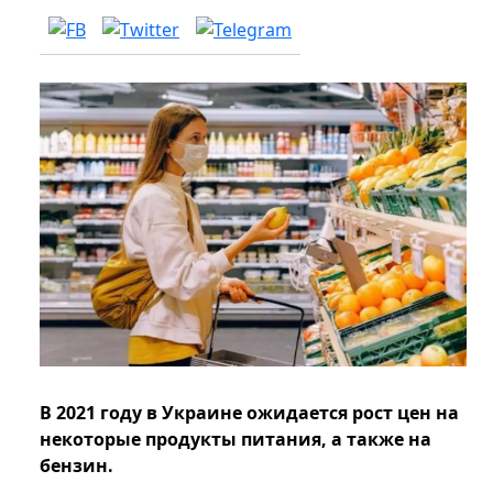
В 2021 году в Украине ожидается рост цен на
некоторые продукты питания, а также на
бензин.