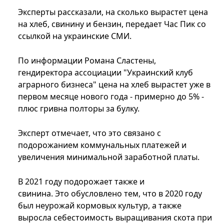
Эксперты рассказали, на сколько вырастет цена
на хлеб, свинину и бензин, передает Час Пик со
ссылкой на украинские СМИ.
По информации Романа Сластены,
гендиректора ассоциации "Украинский клуб
аграрного бизнеса" цена на хлеб вырастет уже в
первом месяце нового года - примерно до 5% -
плюс гривна полторы за булку.
Эксперт отмечает, что это связано с
подорожанием коммунальных платежей и
увеличения минимальной заработной платы.
В 2021 году подорожает также и
свинина. Это обусловлено тем, что в 2020 году
был неурожай кормовых культур, а также
выросла себестоимость выращивания скота при