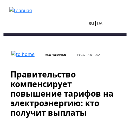
Перейти к основному содержанию
RU
UA
ЭКОНОМИКА
13:24, 18.01.2021
Правительство
компенсирует
повышение тарифов на
электроэнергию: кто
получит выплаты