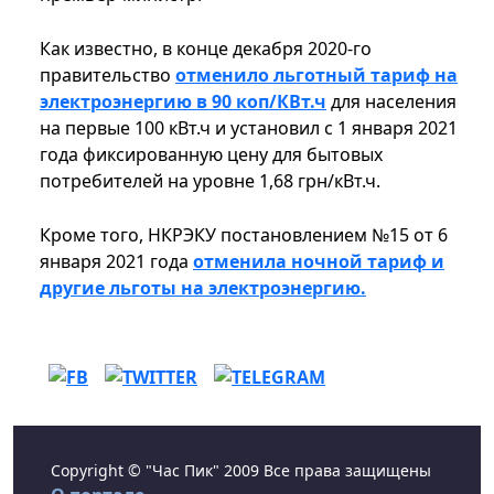
Как известно, в конце декабря 2020-го
правительство
отменило льготный тариф на
электроэнергию в 90 коп/КВт.ч
для населения
на первые 100 кВт.ч и установил с 1 января 2021
года фиксированную цену для бытовых
потребителей на уровне 1,68 грн/кВт.ч.
Кроме того, НКРЭКУ постановлением №15 от 6
января 2021 года
отменила ночной тариф и
другие льготы на электроэнергию.
Copyright © "Час Пик" 2009 Все права защищены