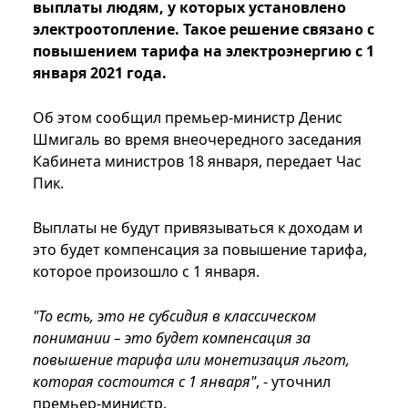
выплаты людям, у которых установлено
электроотопление. Такое решение связано с
повышением тарифа на электроэнергию с 1
января 2021 года.
Об этом сообщил премьер-министр Денис
Шмигаль во время внеочередного заседания
Кабинета министров 18 января, передает Час
Пик.
Выплаты не будут привязываться к доходам и
это будет компенсация за повышение тарифа,
которое произошло с 1 января.
"То есть, это не субсидия в классическом
понимании – это будет компенсация за
повышение тарифа или монетизация льгот,
которая состоится с 1 января"
, - уточнил
премьер-министр.