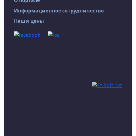
О портале
Информационное сотрудничество
Наши цены