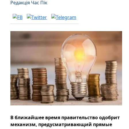
Редакція Час Пік
В ближайшее время правительство одобрит
механизм, предусматривающий прямые