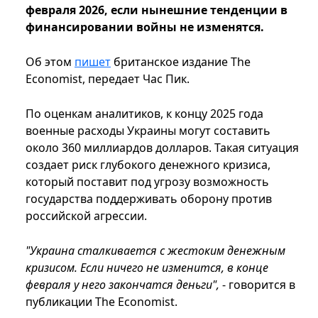
февраля 2026, если нынешние тенденции в
финансировании войны не изменятся.
Об этом
пишет
британское издание The
Economist, передает Час Пик.
По оценкам аналитиков, к концу 2025 года
военные расходы Украины могут составить
около 360 миллиардов долларов. Такая ситуация
создает риск глубокого денежного кризиса,
который поставит под угрозу возможность
государства поддерживать оборону против
российской агрессии.
"Украина сталкивается с жестоким денежным
кризисом. Если ничего не изменится, в конце
февраля у него закончатся деньги",
- говорится в
публикации The Economist.