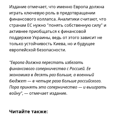
Издание отмечает, что именно Европа должна
играть ключевую роль в предотвращении
финансового коллапса. Аналитики считают, что
странам ЕС нужно "понять собственную силу" и
активнее приобщаться к финансовой
поддержке Украины, ведь от этого зависит не
только устойчивость Киева, но и будущее
европейской безопасности.
"Европа должна перестать избегать
финансового соперничества с Россией. Ее
экономика в десять раз больше, а военный
бюджет — в четыре раза больше российского.
Пора принять это соперничество — и выиграть
войну"
, — отмечает издание.
Читайте также: