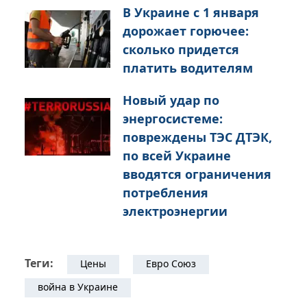
В Украине с 1 января
дорожает горючее:
сколько придется
платить водителям
Новый удар по
энергосистеме:
повреждены ТЭС ДТЭК,
по всей Украине
вводятся ограничения
потребления
электроэнергии
Теги:
Цены
Евро Союз
война в Украине