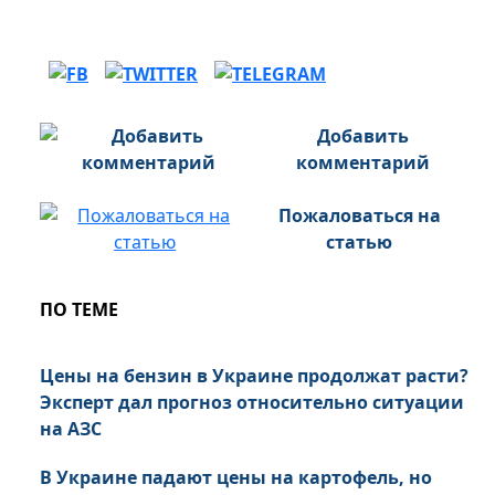
Добавить
комментарий
Пожаловаться на
статью
ПО ТЕМЕ
Цены на бензин в Украине продолжат расти?
Эксперт дал прогноз относительно ситуации
на АЗС
В Украине падают цены на картофель, но