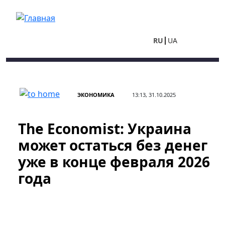
Перейти к основному содержанию
RU
UA
ЭКОНОМИКА
13:13, 31.10.2025
The Economist: Украина
может остаться без денег
уже в конце февраля 2026
года