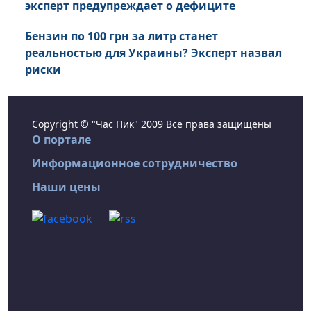
эксперт предупреждает о дефиците
Бензин по 100 грн за литр станет
реальностью для Украины? Эксперт назвал
риски
Copyright © "Час Пик" 2009 Все права защищены
О портале
Информационное сотрудничество
Наши цены