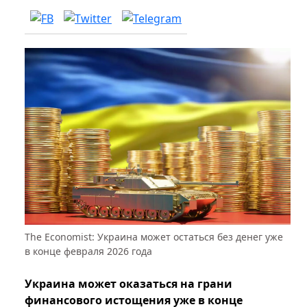
The Economist: Украина может остаться без денег уже
в конце февраля 2026 года
Украина может оказаться на грани
финансового истощения уже в конце