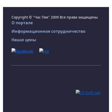
Copyright © "Час Пик" 2009 Все права защищены
О портале
Информационное сотрудничество
Наши цены