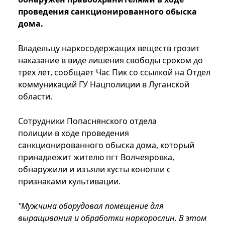
проведения санкционированного обыска
дома.
Владельцу наркосодержащих веществ грозит
наказание в виде лишения свободы сроком до
трех лет, сообщает Час Пик со ссылкой на Отдел
коммуникаций ГУ Нацполиции в Луганской
области.
Сотрудники Попаснянского отдела
полиции в ходе проведения
санкционированного обыска дома, который
принадлежит жителю пгт Волчеяровка,
обнаружили и изъяли кусты конопли с
признаками культивации.
"Мужчина оборудовал помещение для
выращивания и обработки наркорослин. В этом