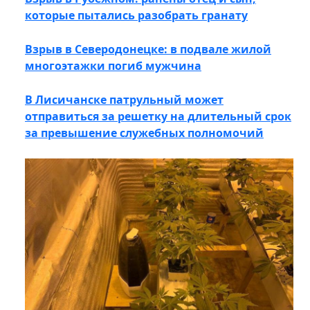
которые пытались разобрать гранату
Взрыв в Северодонецке: в подвале жилой
многоэтажки погиб мужчина
В Лисичанске патрульный может
отправиться за решетку на длительный срок
за превышение служебных ​​​​​​​полномочий