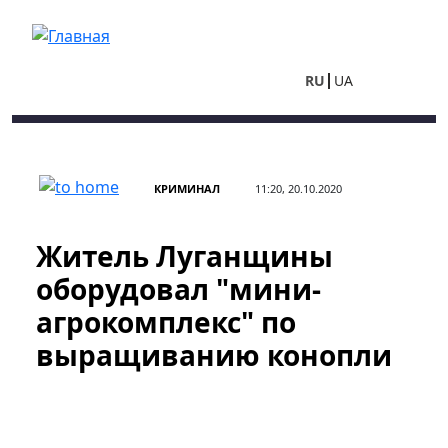
Перейти к основному содержанию
RU
UA
КРИМИНАЛ
11:20, 20.10.2020
Житель Луганщины
оборудовал "мини-
агрокомплекс" по
выращиванию конопли