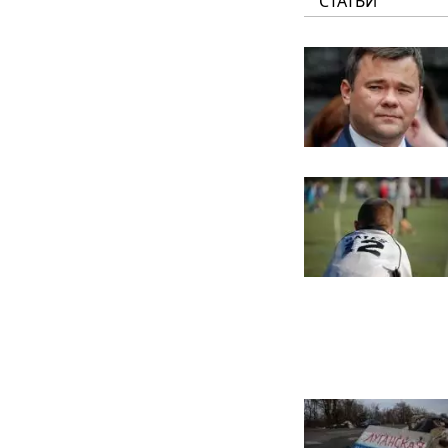
СТАТЬИ