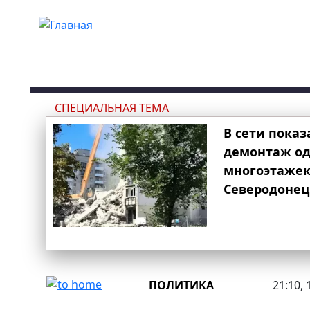
Перейти к основному содержанию
СПЕЦИАЛЬНАЯ ТЕМА
В сети показ
демонтаж од
многоэтаже
Северодонец
ПОЛИТИКА
21:10, 