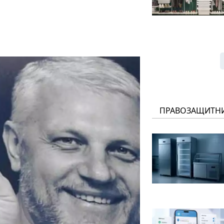
ПРАВОЗАЩИТН