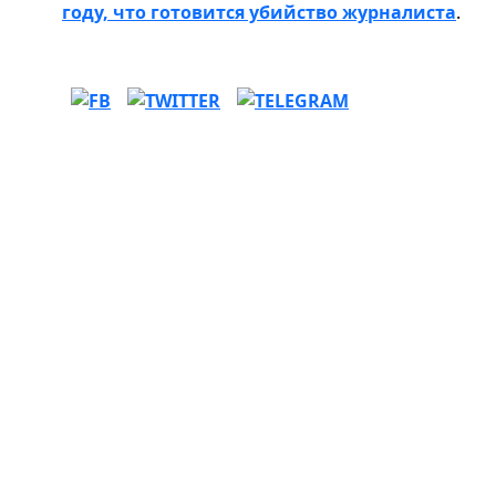
году, что готовится убийство журналиста
.