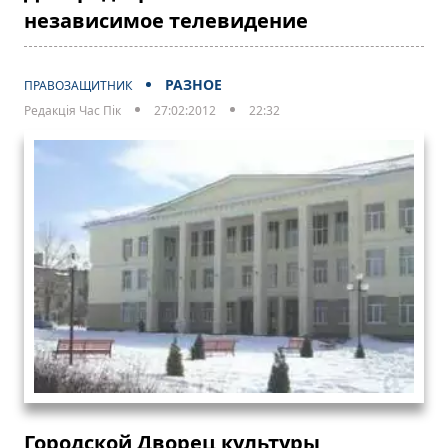
независимое телевидение
РАЗНОЕ
ПРАВОЗАЩИТНИК
Редакція Час Пік
27:02:2012
22:32
Городской Дворец культуры