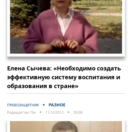
Елена Сычева: «Необходимо создать
эффективную систему воспитания и
образования в стране»
РАЗНОЕ
ПРАВОЗАЩИТНИК
Редакція Час Пік
11:10:2012
09:08