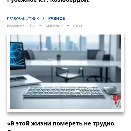
РАЗНОЕ
ПРАВОЗАЩИТНИК
Редакція Час Пік
24:03:2012
23:30
«В этой жизни помереть не трудно.