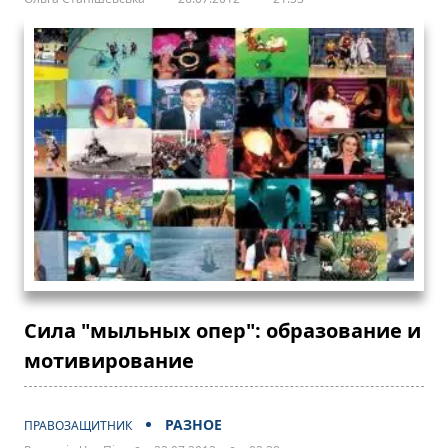
Сила "мыльных опер": образование и
мотивирование
РАЗНОЕ
ПРАВОЗАЩИТНИК