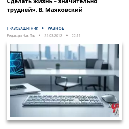
Сделать жизнь – значительно
трудней». В. Маяковский
РАЗНОЕ
ПРАВОЗАЩИТНИК
Редакція Час Пік
24:03:2012
22:11