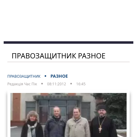
ПРАВОЗАЩИТНИК РАЗНОЕ
РАЗНОЕ
ПРАВОЗАЩИТНИК
Редакція Час Пік
08:11:2012
16:45