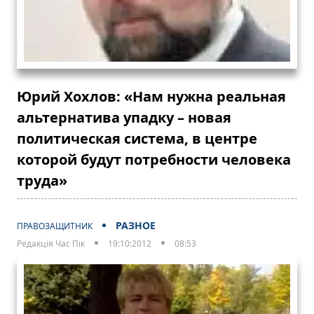
Юрий Хохлов: «Нам нужна реальная
альтернатива упадку – новая
политическая система, в центре
которой будут потребности человека
труда»
РАЗНОЕ
ПРАВОЗАЩИТНИК
Редакція Час Пік
19:10:2012
08:53