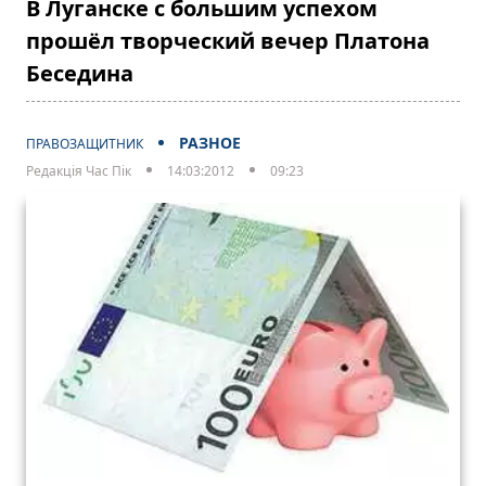
В Луганске с большим успехом
прошёл творческий вечер Платона
Беседина
РАЗНОЕ
ПРАВОЗАЩИТНИК
Редакція Час Пік
14:03:2012
09:23