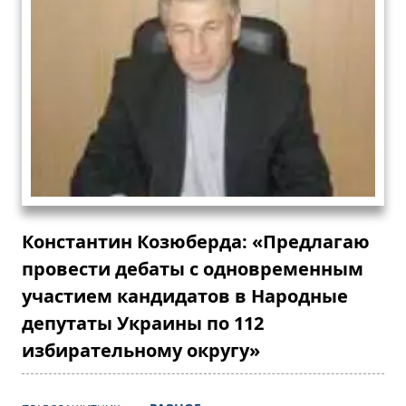
Константин Козюберда: «Предлагаю
провести дебаты с одновременным
участием кандидатов в Народные
депутаты Украины по 112
избирательному округу»