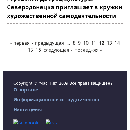
Северодонецка приглашает в кружки
художественной самодеятельности
« первая
‹ предыдущая
…
8
9
10
11
12
13
14
15
16
следующая ›
последняя »
Copyright © "Час Пик" 2009 Все права защищены
О портале
Информационное сотрудничество
Наши цены