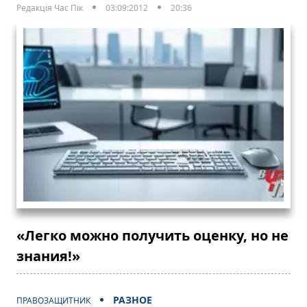
Редакція Час Пік
03:09:2012
20:36
«Легко можно получить оценку, но не
знания!»
РАЗНОЕ
ПРАВОЗАЩИТНИК