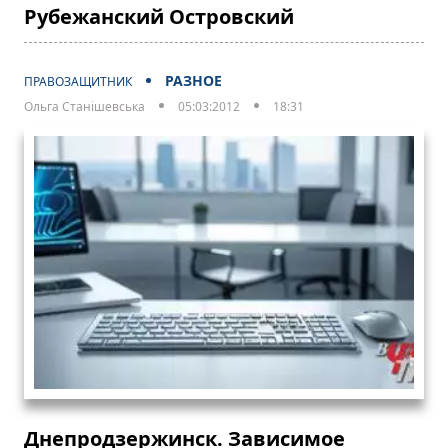
Рубежанский Островский
РАЗНОЕ
ПРАВОЗАЩИТНИК
Ольга Станішевська
05:03:2012
18:31
Днепродзержинск. Зависимое