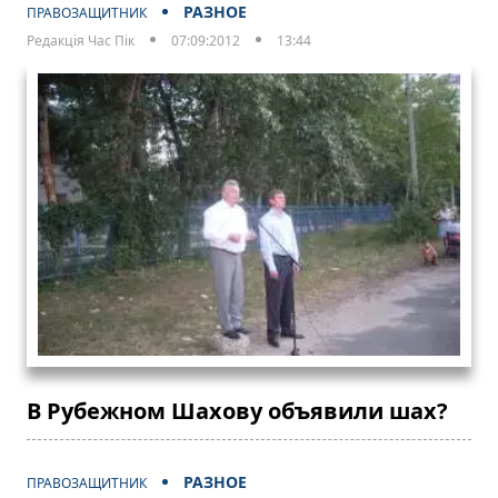
РАЗНОЕ
ПРАВОЗАЩИТНИК
Редакція Час Пік
07:09:2012
13:44
В Рубежном Шахову объявили шах?
РАЗНОЕ
ПРАВОЗАЩИТНИК