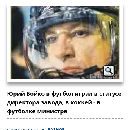
Юрий Бойко в футбол играл в статусе
директора завода, в хоккей - в
футболке министра
РАЗНОЕ
ПРАВОЗАЩИТНИК