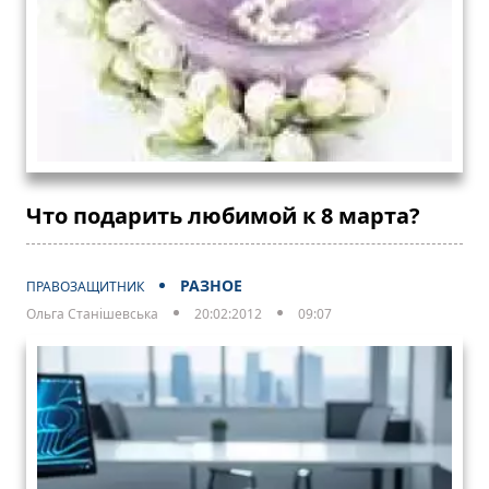
Что подарить любимой к 8 марта?
РАЗНОЕ
ПРАВОЗАЩИТНИК
Ольга Станішевська
20:02:2012
09:07