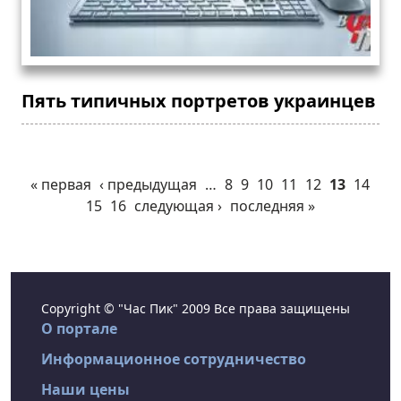
Пять типичных портретов украинцев
« первая
‹ предыдущая
…
8
9
10
11
12
13
14
15
16
следующая ›
последняя »
Copyright © "Час Пик" 2009 Все права защищены
О портале
Информационное сотрудничество
Наши цены