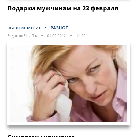
Подарки мужчинам на 23 февраля
РАЗНОЕ
ПРАВОЗАЩИТНИК
Редакція Час Пік
01:02:2012
14:25