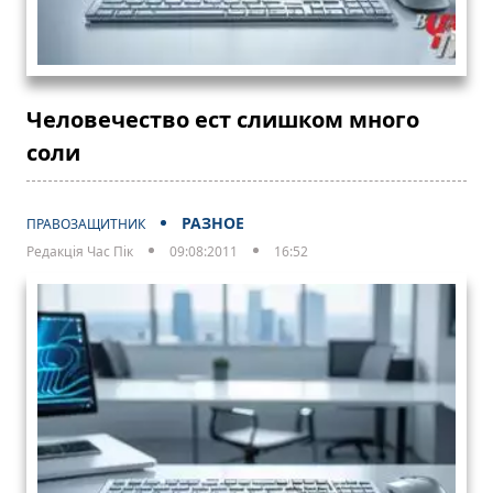
Человечество ест слишком много
соли
РАЗНОЕ
ПРАВОЗАЩИТНИК
Редакція Час Пік
09:08:2011
16:52