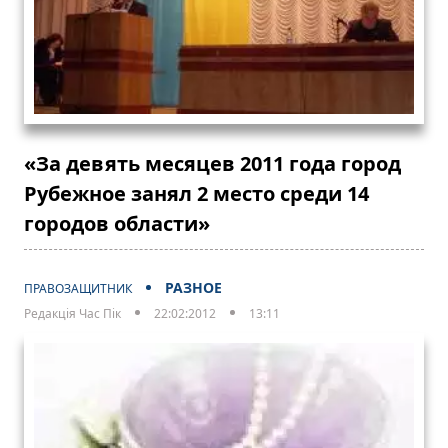
«За девять месяцев 2011 года город
Рубежное занял 2 место среди 14
городов области»
РАЗНОЕ
ПРАВОЗАЩИТНИК
Редакція Час Пік
22:02:2012
13:11