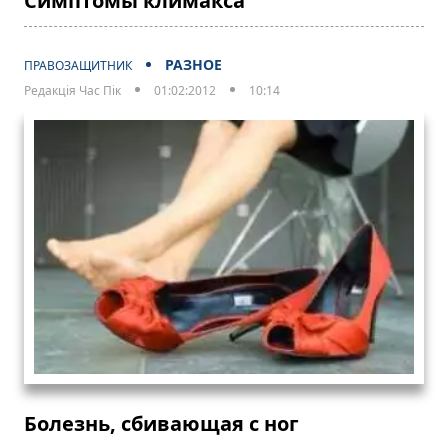
Симптомы климакса
РАЗНОЕ
ПРАВОЗАЩИТНИК
Редакція Час Пік
01:02:2012
10:14
Болезнь, сбивающая с ног