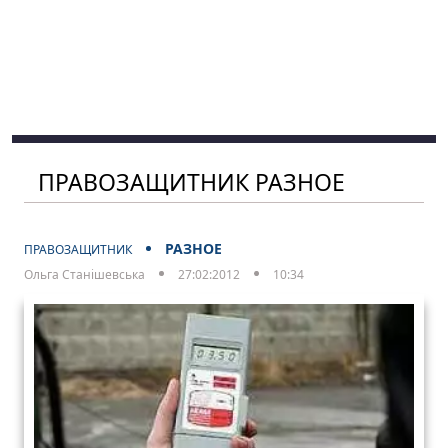
ПРАВОЗАЩИТНИК РАЗНОЕ
РАЗНОЕ
ПРАВОЗАЩИТНИК
Ольга Станішевська
27:02:2012
10:34