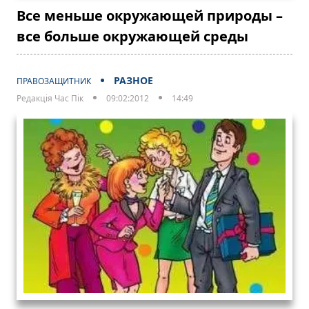
Все меньше окружающей природы –
все больше окружающей среды
РАЗНОЕ
ПРАВОЗАЩИТНИК
Редакція Час Пік
09:02:2012
14:49