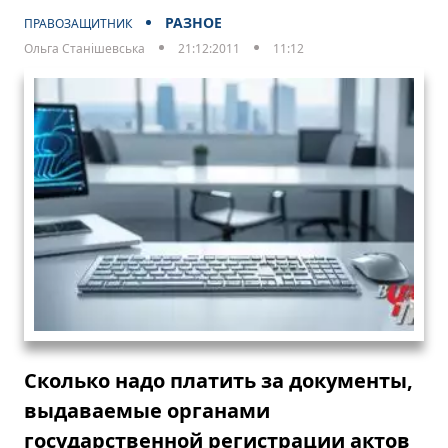
РАЗНОЕ
ПРАВОЗАЩИТНИК
Ольга Станішевська
21:12:2011
11:12
Сколько надо платить за документы,
выдаваемые органами
государственной регистрации актов