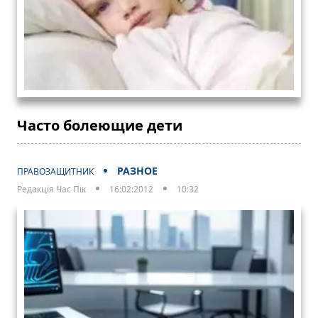
Часто болеющие дети
РАЗНОЕ
ПРАВОЗАЩИТНИК
Редакція Час Пік
16:02:2012
10:32