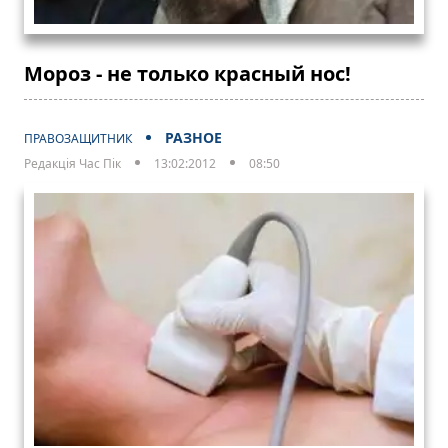
Мороз - не только красный нос!
РАЗНОЕ
ПРАВОЗАЩИТНИК
Редакція Час Пік
13:02:2012
08:50