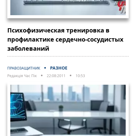
Психофизическая тренировка в
профилактике сердечно-сосудистых
заболеваний
РАЗНОЕ
ПРАВОЗАЩИТНИК
Редакція Час Пік
22:08:2011
10:53