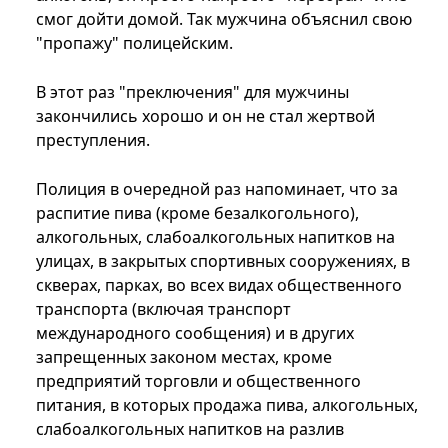
смог дойти домой. Так мужчина объяснил свою
"пропажу" полицейским.
В этот раз "преключения" для мужчины
закончились хорошо и он не стал жертвой
преступления.
Полиция в очередной раз напоминает, что за
распитие пива (кроме безалкогольного),
алкогольных, слабоалкогольных напитков на
улицах, в закрытых спортивных сооружениях, в
скверах, парках, во всех видах общественного
транспорта (включая транспорт
международного сообщения) и в других
запрещенных законом местах, кроме
предприятий торговли и общественного
питания, в которых продажа пива, алкогольных,
слабоалкогольных напитков на разлив