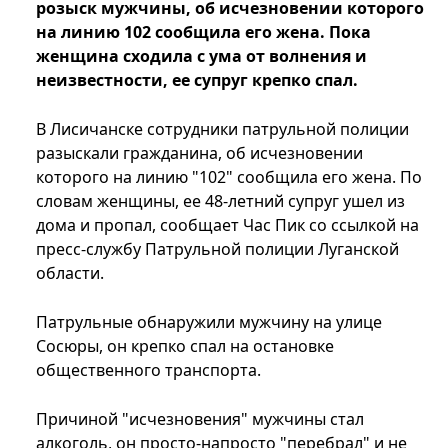
розыск мужчины, об исчезновении которого
на линию 102 сообщила его жена. Пока
женщина сходила с ума от волнения и
неизвестности, ее супруг крепко спал.
В Лисичанске сотрудники патрульной полиции
разыскали гражданина, об исчезновении
которого на линию "102" сообщила его жена. По
словам женщины, ее 48-летний супруг ушел из
дома и пропал, сообщает Час Пик со ссылкой на
пресс-службу Патрульной полиции Луганской
области.
Патрульные обнаружили мужчину на улице
Сосюры, он крепко спал на остановке
общественного транспорта.
Причиной "исчезновения" мужчины стал
алкоголь, он просто-напросто "перебрал" и не