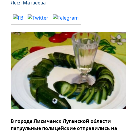
Леся Матвеева
В городе Лисичанск Луганской области
патрульные полицейские отправились на