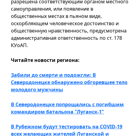
разрешена соответствующим органом местного
самоуправления, или появление в
общественных местах в пьяном виде,
оскорбляющем человеческое достоинство и
общественную нравственность, предусмотрена
административная ответственность по ст. 178
КУоАП.
Читайте новости региона:
Забили до смерти и подожгли: В
Северодонецке обнаружено обгоревшее тело
молодого мужчины
В Северодонецке попрощались с погибшим
командиром батальона "Луганск-1"
В Рубежном будут тестировать на COVID-19
всех желающих жителей Луганской и