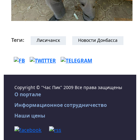
Теги:
Лисичанск
Новости Донбасса
Copyright © "Час Пик" 2009 Все права защищены
О портале
Информационное сотрудничество
Наши цены