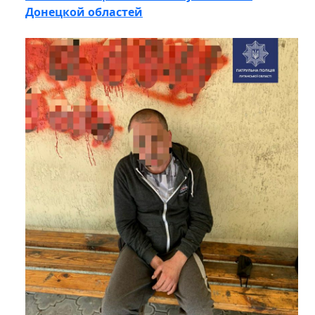
Донецкой областей