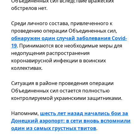
Объединенных сил вследствие вражеских
обстрелов нет.
Среди личного состава, привлеченного к
проведению операции Объединенных сил,
обнаружен один случай заболевания Covid-
19
. Принимаются все необходимые меры для
недопущения распространения
коронавирусной инфекции в воинских
коллективах.
Ситуация в районе проведения операции
Объединенных сил остается полностью
контролируемой украинскими защитниками.
Напомним,
шесть лет назад начались бои за
Донецкий аэропорт: в сети вновь вспомнили
один из самых грустных твитов
.