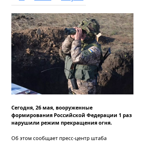
Сегодня, 26 мая, вооруженные
формирования Российской Федерации 1 раз
нарушили режим прекращения огня.
Об этом сообщает пресс-центр штаба