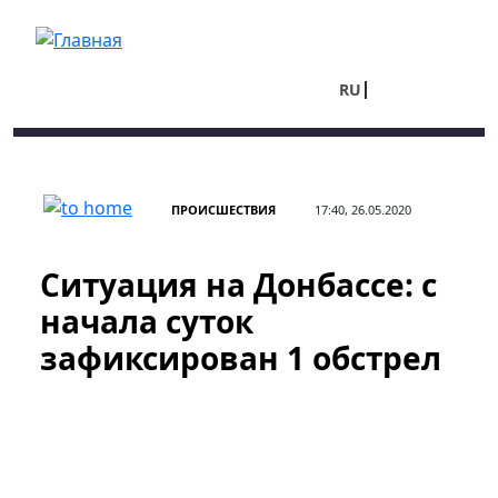
Перейти к основному содержанию
RU
UA
ПРОИСШЕСТВИЯ
17:40, 26.05.2020
Ситуация на Донбассе: с
начала суток
зафиксирован 1 обстрел