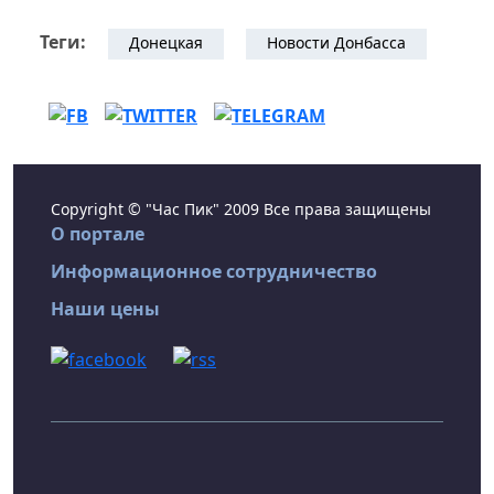
Теги:
Донецкая
Новости Донбасса
Copyright © "Час Пик" 2009 Все права защищены
О портале
Информационное сотрудничество
Наши цены