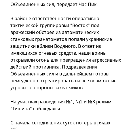
Объединенных сил, передает Час Пик.
В районе ответственности оперативно-
тактической группировки "Восток" под
вражеский обстрел из автоматических
станковых гранатометов попали украинские
защитники вблизи Водяного. В ответ из
имеющихся огневых средств, наши воины
открывали огонь для прекращения агрессивных
действий противника. Подразделения
Объединенных сил и в дальнейшем готовы
немедленно отреагировать на все возможные
угрозы со стороны захватчиков.
На участках разведения №1, №2 и №3 режим
"Тишина" соблюдался.
С начала сегодняшних суток потерь в рядах