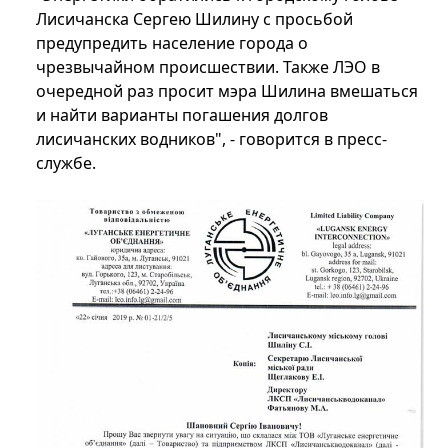
Лисичанска Сергею Шилину с просьбой
предупредить население города о
чрезвычайном происшествии. Также ЛЭО в
очередной раз просит мэра Шилина вмешаться
и найти варианты погашения долгов
лисичанских водников", - говорится в пресс-
службе.