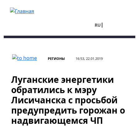
Перейти к основному содержанию
RU
UA
РЕГИОНЫ
16:53, 22.01.2019
Луганские энергетики
обратились к мэру
Лисичанска с просьбой
предупредить горожан о
надвигающемся ЧП