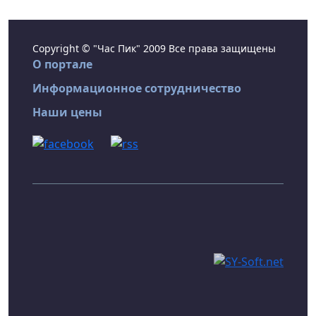
Copyright © "Час Пик" 2009 Все права защищены
О портале
Информационное сотрудничество
Наши цены