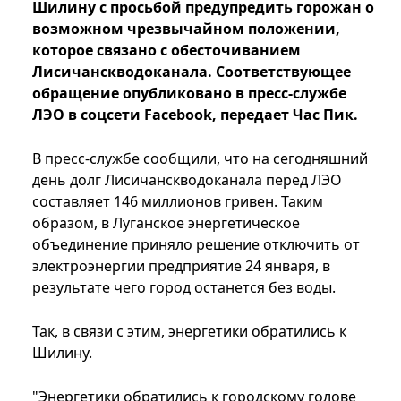
Шилину с просьбой предупредить горожан о
возможном чрезвычайном положении,
которое связано с обесточиванием
Лисичанскводоканала. Соответствующее
обращение опубликовано в пресс-службе
ЛЭО в соцсети Facebook, передает Час Пик.
В пресс-службе сообщили, что на сегодняшний
день долг Лисичанскводоканала перед ЛЭО
составляет 146 миллионов гривен. Таким
образом, в Луганское энергетическое
объединение приняло решение отключить от
электроэнергии предприятие 24 января, в
результате чего город останется без воды.
Так, в связи с этим, энергетики обратились к
Шилину.
"Энергетики обратились к городскому голове