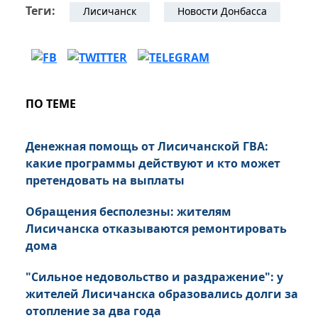
Теги:
Лисичанск
Новости Донбасса
ПО ТЕМЕ
Денежная помощь от Лисичанской ГВА:
какие программы действуют и кто может
претендовать на выплаты
Обращения бесполезны: жителям
Лисичанска отказываются ремонтировать
дома
"Сильное недовольство и раздражение": у
жителей Лисичанска образовались долги за
отопление за два года