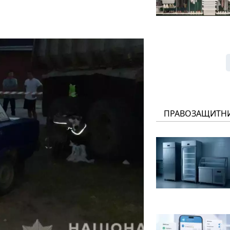
ПРАВОЗАЩИТН