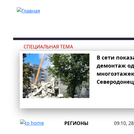
Перейти к основному содержанию
СПЕЦИАЛЬНАЯ ТЕМА
В сети показ
демонтаж од
многоэтаже
Северодонец
РЕГИОНЫ
09:10, 2