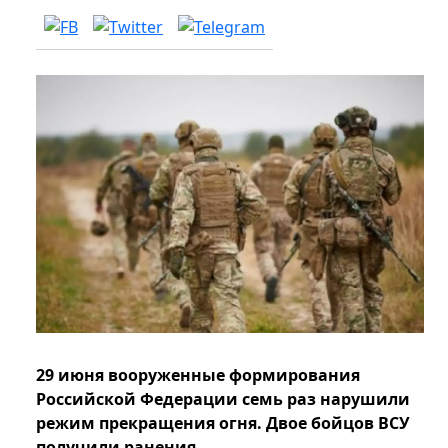
29 июня вооруженные формирования
Российской Федерации семь раз нарушили
режим прекращения огня. Двое бойцов ВСУ
получили ранения.