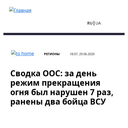
Перейти к основному содержанию
RU
UA
РЕГИОНЫ
18:07, 29.06.2020
Сводка ООС: за день
режим прекращения
огня был нарушен 7 раз,
ранены два бойца ВСУ