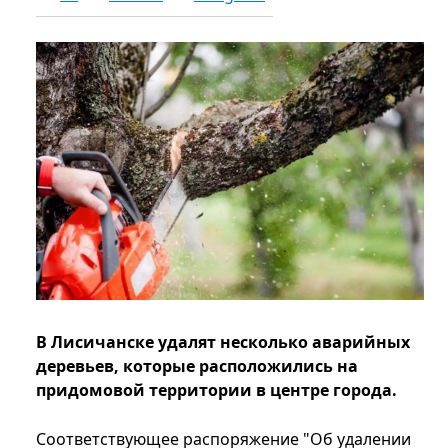
В Лисичанске удалят несколько аварийных
деревьев, которые расположились на
придомовой территории в центре города.
Соответствующее распоряжение "Об удалении