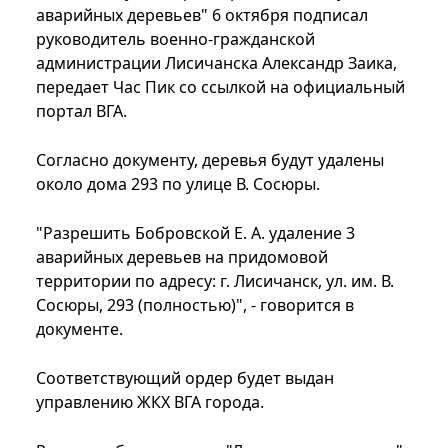
аварийных деревьев" 6 октября подписал
руководитель военно-гражданской
администрации Лисичанска Александр Заика,
передает Час Пик со ссылкой на официальный
портал ВГА.
Согласно документу, деревья будут удалены
около дома 293 по улице В. Сосюры.
"Разрешить Бобровской Е. А. удаление 3
аварийных деревьев на придомовой
территории по адресу: г. Лисичанск, ул. им. В.
Сосюры, 293 (полностью)", - говорится в
документе.
Соответствующий ордер будет выдан
управлению ЖКХ ВГА города.