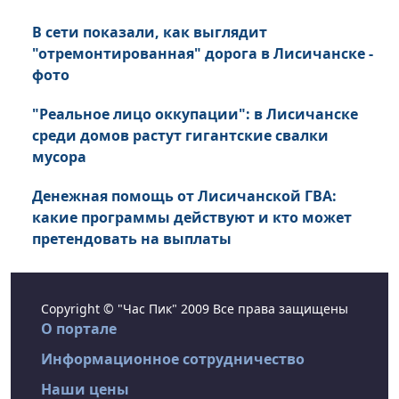
В сети показали, как выглядит
"отремонтированная" дорога в Лисичанске -
фото
"Реальное лицо оккупации": в Лисичанске
среди домов растут гигантские свалки
мусора
Денежная помощь от Лисичанской ГВА:
какие программы действуют и кто может
претендовать на выплаты
Copyright © "Час Пик" 2009 Все права защищены
О портале
Информационное сотрудничество
Наши цены