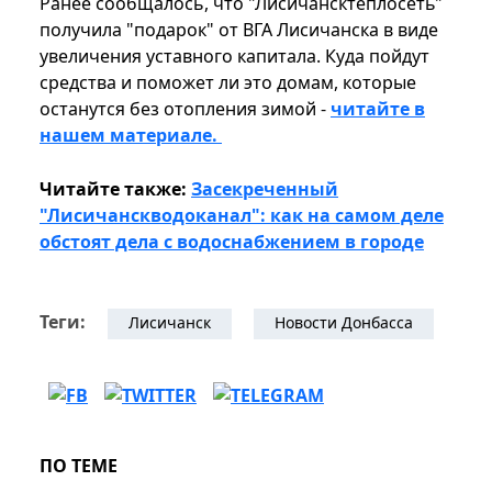
Ранее сообщалось, что "Лисичансктеплосеть"
получила "подарок" от ВГА Лисичанска в виде
увеличения уставного капитала. Куда пойдут
средства и поможет ли это домам, которые
останутся без отопления зимой -
читайте в
нашем материале.
Читайте также:
Засекреченный
"Лисичанскводоканал": как на самом деле
обстоят дела с водоснабжением в городе
Теги:
Лисичанск
Новости Донбасса
ПО ТЕМЕ