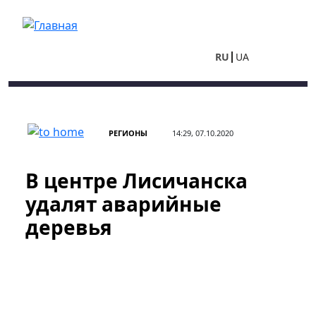
Перейти к основному содержанию
RU
UA
РЕГИОНЫ
14:29, 07.10.2020
В центре Лисичанска
удалят аварийные
деревья