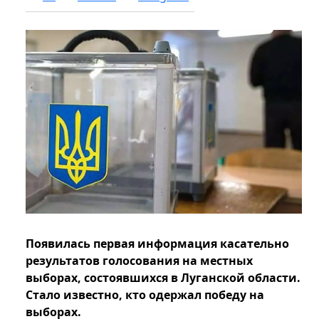
Появилась первая информация касательно
результатов голосования на местных
выборах, состоявшихся в Луганской области.
Стало известно, кто одержал победу на
выборах.