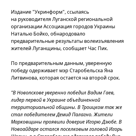
Издание "Укринформ", ссылаясь
на руководителя Луганской региональной
организации Ассоциация городов Украины
Наталью Бойко, обнародовало
предварительные результаты волеизъявления
жителей Луганщины, сообщает Час Пик.
По предварительным данным, уверенную
победу одерживает мэр Старобельска Яна
Литвинова, которая остается на второй срок.
"В Новопскове уверенно победил Вадим Гаев,
лидер первой в Украине объединенной
территориальной общины. В Троицком так же
стал победителем Демид Палагно. Жители
Марковщины проявили доверие Игорю Дзюбе. В
Новоайдаре остался поселковым головой Игорь