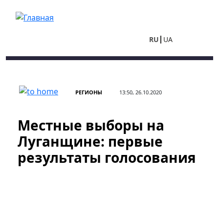
Перейти к основному содержанию
RU
UA
РЕГИОНЫ
13:50, 26.10.2020
Местные выборы на
Луганщине: первые
результаты голосования